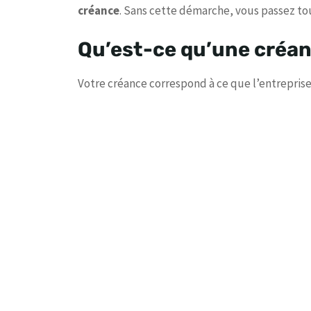
créance
. Sans cette démarche, vous passez to
Qu’est-ce qu’une créan
Votre créance correspond à ce que l’entreprise 