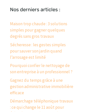
Nos derniers articles :
Maison trop chaude : 3 solutions
simples pour gagner quelques
degrés sans gros travaux
Sécheresse : les gestes simples
pour sauver son jardin quand
l’arrosage est limité
Pourquoi confier le nettoyage de
son entreprise à un professionnel ?
Gagnez du temps grâce à une
gestion administrative immobilière
efficace
Démarchage téléphonique travaux
: ce qui change le 11 août pour