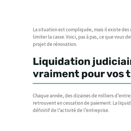
La situation est compliquée, mais il existe des
limiter la casse. Voici, pas à pas, ce que vous de
projet de rénovation.
Liquidation judiciai
vraiment pour vos 
Chaque année, des dizaines de milliers d’entr
retrouvent en cessation de paiement. La liquida
définitif de l’activité de l’entreprise.