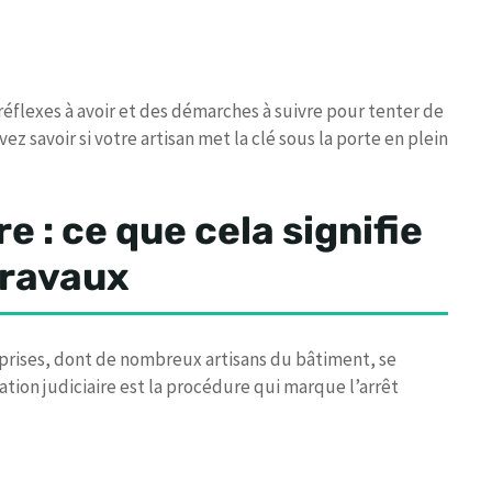
 réflexes à avoir et des démarches à suivre pour tenter de
vez savoir si votre artisan met la clé sous la porte en plein
re : ce que cela signifie
travaux
eprises, dont de nombreux artisans du bâtiment, se
tion judiciaire est la procédure qui marque l’arrêt