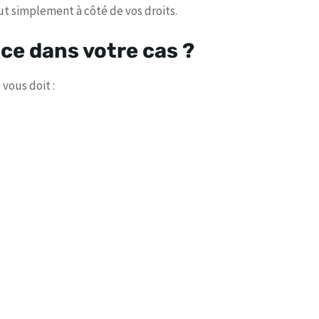
ut simplement à côté de vos droits.
ce dans votre cas ?
vous doit :