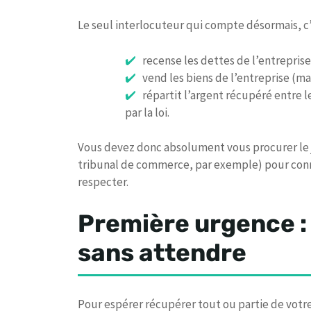
Le seul interlocuteur qui compte désormais, c
recense les dettes de l’entreprise,
vend les biens de l’entreprise (maté
répartit l’argent récupéré entre le
par la loi.
Vous devez donc absolument vous procurer le j
tribunal de commerce, par exemple) pour conna
respecter.
Première urgence :
sans attendre
Pour espérer récupérer tout ou partie de votre 