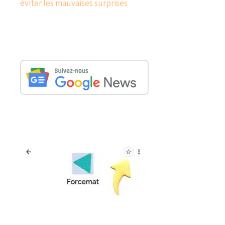
éviter les mauvaises surprises