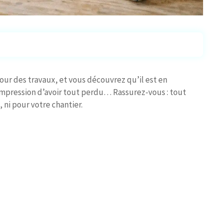
our des travaux, et vous découvrez qu’il est en
 impression d’avoir tout perdu… Rassurez-vous : tout
 ni pour votre chantier.