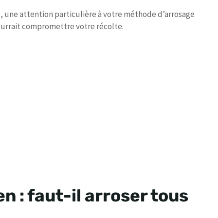
s, une attention particulière à votre méthode d’arrosage
pourrait compromettre votre récolte.
n : faut-il arroser tous