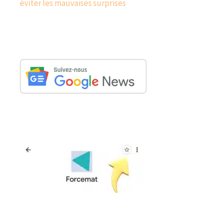
éviter les mauvaises surprises