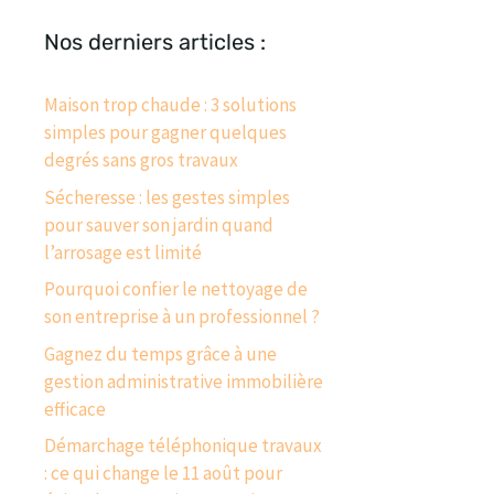
Nos derniers articles :
Maison trop chaude : 3 solutions
simples pour gagner quelques
degrés sans gros travaux
Sécheresse : les gestes simples
pour sauver son jardin quand
l’arrosage est limité
Pourquoi confier le nettoyage de
son entreprise à un professionnel ?
Gagnez du temps grâce à une
gestion administrative immobilière
efficace
Démarchage téléphonique travaux
: ce qui change le 11 août pour