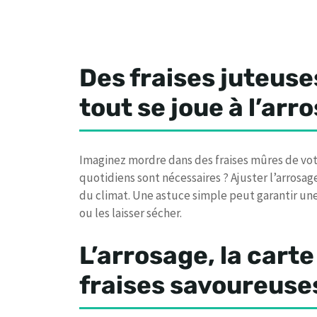
Des fraises juteuse
tout se joue à l’arro
Imaginez mordre dans des fraises mûres de votre 
quotidiens sont nécessaires ? Ajuster l’arrosag
du climat. Une astuce simple peut garantir un
ou les laisser sécher.
L’arrosage, la cart
fraises savoureuse