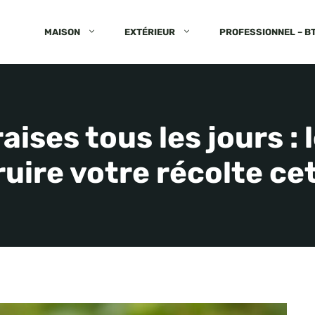
MAISON
EXTÉRIEUR
PROFESSIONNEL – B
aises tous les jours : 
uire votre récolte ce