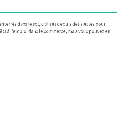
nterrés dans le sol, utilisés depuis des siècles pour
rêts à l’emploi dans le commerce, mais vous pouvez en