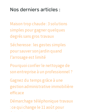
Nos derniers articles :
Maison trop chaude : 3 solutions
simples pour gagner quelques
degrés sans gros travaux
Sécheresse : les gestes simples
pour sauver son jardin quand
l’arrosage est limité
Pourquoi confier le nettoyage de
son entreprise à un professionnel ?
Gagnez du temps grâce à une
gestion administrative immobilière
efficace
Démarchage téléphonique travaux
: ce qui change le 11 août pour