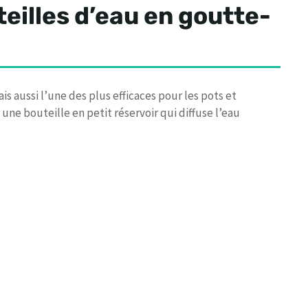
teilles d’eau en goutte-
s aussi l’une des plus efficaces pour les pots et
 une bouteille en petit réservoir qui diffuse l’eau