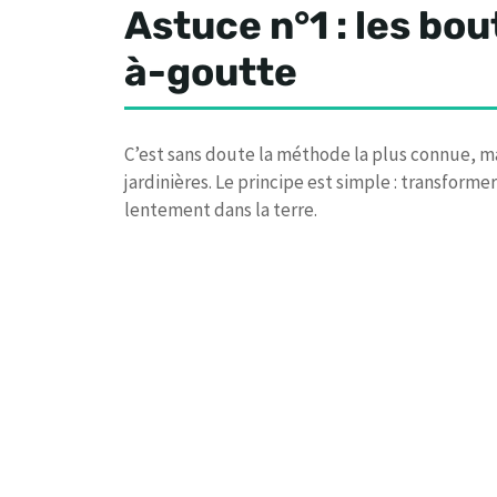
Astuce n°1 : les bou
à-goutte
C’est sans doute la méthode la plus connue, mai
jardinières. Le principe est simple : transformer
lentement dans la terre.