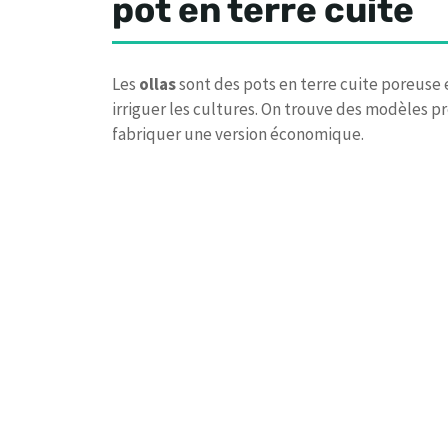
pot en terre cuite
Les
ollas
sont des pots en terre cuite poreuse e
irriguer les cultures. On trouve des modèles p
fabriquer une version économique.