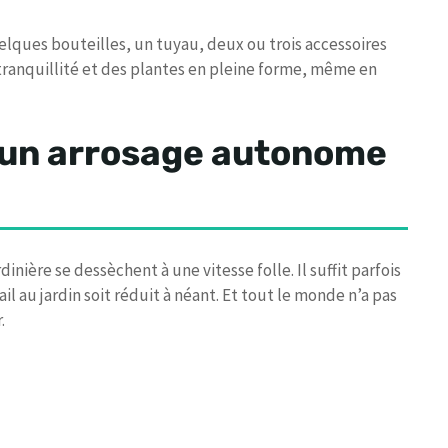
uelques bouteilles, un tuyau, deux ou trois accessoires
ranquillité et des plantes en pleine forme, même en
 un arrosage autonome
dinière se dessèchent à une vitesse folle. Il suffit parfois
l au jardin soit réduit à néant. Et tout le monde n’a pas
.