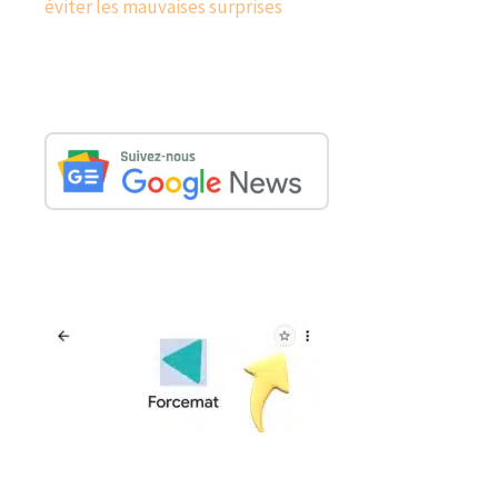
éviter les mauvaises surprises