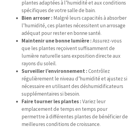
plantes adaptées à l’humidité et aux conditions
spécifiques de votre salle de bain.
Bien arroser :
Malgré leurs capacités à absorber
l’humidité, ces plantes nécessitent un arrosage
adéquat pour rester en bonne santé.
Maintenir une bonne lumière :
Assurez-vous
que les plantes reçoivent suffisamment de
lumière naturelle sans exposition directe aux
rayons du soleil.
Surveiller l’environnement :
Contrôlez
régulièrement le niveau d’humidité et ajustez si
nécessaire en utilisant des déshumidificateurs
supplémentaires si besoin.
Faire tourner les plantes :
Variez leur
emplacement de temps en temps pour
permettre à différentes plantes de bénéficier de
meilleures conditions de croissance.