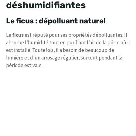
déshumidifiantes
Le ficus : dépolluant naturel
Le
ficus
est réputé pour ses propriétés dépolluantes. Il
absorbe l’humidité tout en purifiant l’air de la pièce où il
est installé. Toutefois, il a besoin de beaucoup de
lumière et d’un arrosage régulier, surtout pendant la
période estivale.