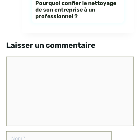
Pourquoi confier le nettoyage
de son entreprise à un
professionnel ?
Laisser un commentaire
Commentaire
Nom