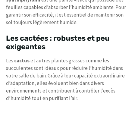
feuilles capables d’absorber l’humidité ambiante. Pour
garantir son efficacité, il est essentiel de maintenir son
sol toujours légèrement humide.
Les cactées : robustes et peu
exigeantes
Les
cactus
et autres plantes grasses comme les
succulentes sont idéaux pour réduire l’humidité dans
votre salle de bain. Grâce à leur capacité extraordinaire
d’adaptation, elles évoluent bien dans divers
environnements et contribuent à contrôler l’excès
d’humidité tout en purifiant l’air.