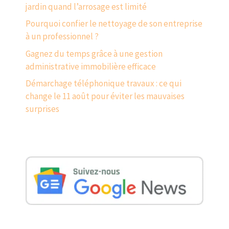
jardin quand l’arrosage est limité
Pourquoi confier le nettoyage de son entreprise
à un professionnel ?
Gagnez du temps grâce à une gestion
administrative immobilière efficace
Démarchage téléphonique travaux : ce qui
change le 11 août pour éviter les mauvaises
surprises