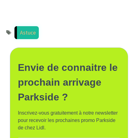
Étiquettes
Astuce
Envie de connaitre le
prochain arrivage
Parkside ?
Inscrivez-vous gratuitement à notre newsletter
pour recevoir les prochaines promo Parkside
de chez Lidl.