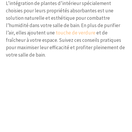
L’intégration de plantes d’intérieur spécialement
choisies pour leurs propriétés absorbantes est une
solution naturelle et esthétique pour combattre
l’humidité dans votre salle de bain. En plus de purifier
l’air, elles ajoutent une
touche de verdure
et de
fraîcheur à votre espace. Suivez ces conseils pratiques
pour maximiser leur efficacité et profiter pleinement de
votre salle de bain.