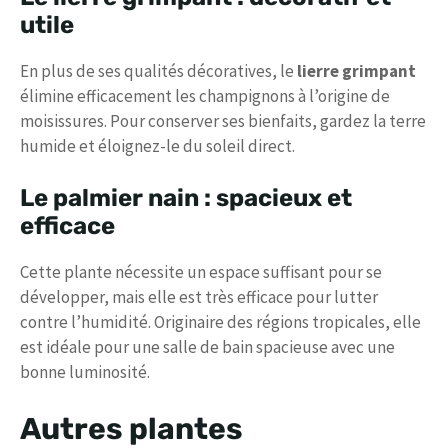
utile
En plus de ses qualités décoratives, le
lierre grimpant
élimine efficacement les champignons à l’origine de
moisissures. Pour conserver ses bienfaits, gardez la terre
humide et éloignez-le du soleil direct.
Le palmier nain : spacieux et
efficace
Cette plante nécessite un espace suffisant pour se
développer, mais elle est très efficace pour lutter
contre l’humidité. Originaire des régions tropicales, elle
est idéale pour une salle de bain spacieuse avec une
bonne luminosité.
Autres plantes