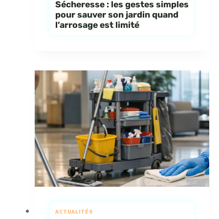
Sécheresse : les gestes simples
pour sauver son jardin quand
l’arrosage est limité
ACTUALITÉS