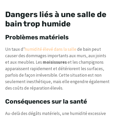
Dangers liés à une salle de
bain trop humide
Problèmes matériels
Un taux d’
humidité élevé dans la salle
de bain peut
causer des dommages importants aux murs, aux joints
et aux meubles. Les
moisissures
et les champignons
apparaissent rapidement et détériorent les surfaces,
parfois de façon irréversible. Cette situation est non
seulement inesthétique, mais elle engendre également
des coûts de réparation élevés.
Conséquences sur la santé
Au-delà des dégâts matériels, une humidité excessive