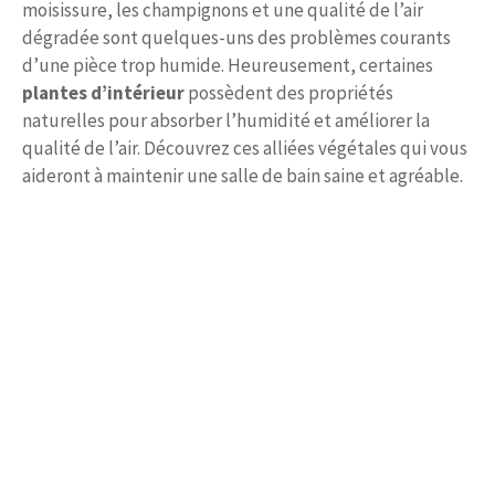
moisissure, les champignons et une qualité de l’air
dégradée sont quelques-uns des problèmes courants
d’une pièce trop humide. Heureusement, certaines
plantes d’intérieur
possèdent des propriétés
naturelles pour absorber l’humidité et améliorer la
qualité de l’air. Découvrez ces alliées végétales qui vous
aideront à maintenir une salle de bain saine et agréable.