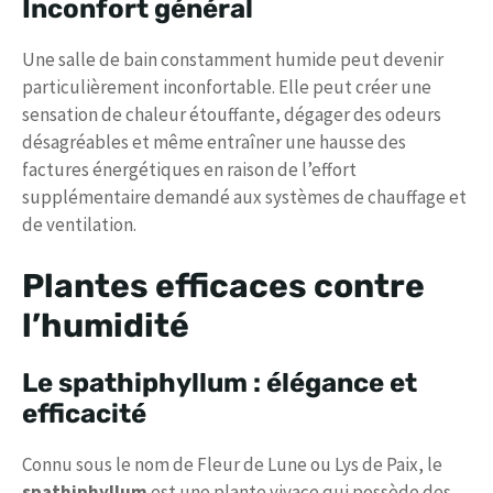
Inconfort général
Une salle de bain constamment humide peut devenir
particulièrement inconfortable. Elle peut créer une
sensation de chaleur étouffante, dégager des odeurs
désagréables et même entraîner une hausse des
factures énergétiques en raison de l’effort
supplémentaire demandé aux systèmes de chauffage et
de ventilation.
Plantes efficaces contre
l’humidité
Le spathiphyllum : élégance et
efficacité
Connu sous le nom de Fleur de Lune ou Lys de Paix, le
spathiphyllum
est une plante vivace qui possède des