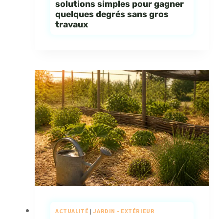
solutions simples pour gagner
quelques degrés sans gros
travaux
ACTUALITÉ
|
JARDIN - EXTÉRIEUR