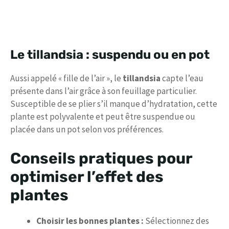
Le tillandsia : suspendu ou en pot
Aussi appelé « fille de l’air », le
tillandsia
capte l’eau
présente dans l’air grâce à son feuillage particulier.
Susceptible de se plier s’il manque d’hydratation, cette
plante est polyvalente et peut être suspendue ou
placée dans un pot selon vos préférences.
Conseils pratiques pour
optimiser l’effet des
plantes
Choisir les bonnes plantes :
Sélectionnez des