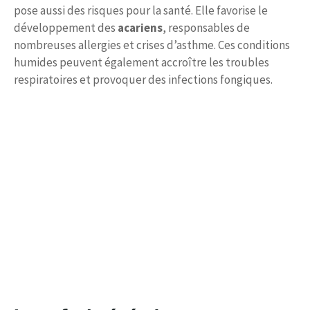
pose aussi des risques pour la santé. Elle favorise le
développement des
acariens
, responsables de
nombreuses allergies et crises d’asthme. Ces conditions
humides peuvent également accroître les troubles
respiratoires et provoquer des infections fongiques.