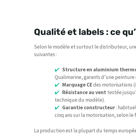
Qualité et labels : ce qu’
Selon le modèle et surtout le distributeur, une
suivantes :
Structure en aluminium therm
Qualimarine, garants d’une peinture e
Marquage CE
des motorisations (
Résistance au vent
testée jusqu’
technique du modèle).
Garantie constructeur
: habitue
cinq ans sur la motorisation, selon le
La production est la plupart du temps europée