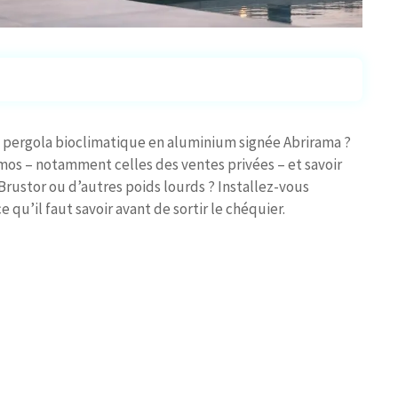
pergola bioclimatique en aluminium signée Abrirama ?
romos – notamment celles des ventes privées – et savoir
rustor ou d’autres poids lourds ? Installez-vous
qu’il faut savoir avant de sortir le chéquier.