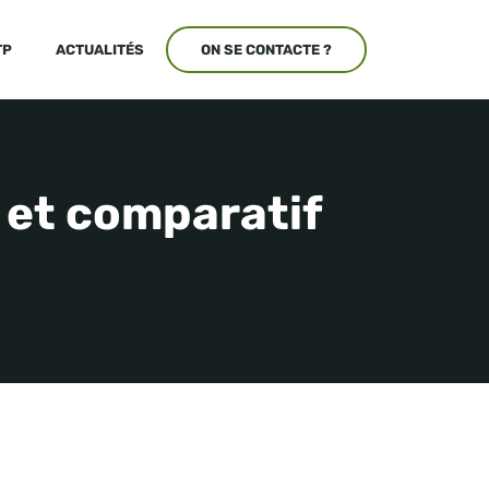
TP
ACTUALITÉS
ON SE CONTACTE ?
s et comparatif