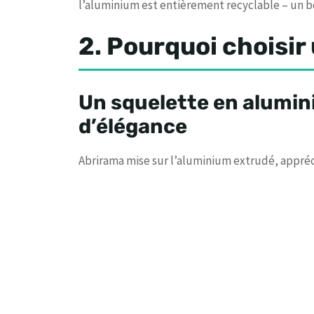
l’aluminium est entièrement recyclable – un b
2. Pourquoi choisir
Un squelette en alumin
d’élégance
Abrirama mise sur l’aluminium extrudé, appréc