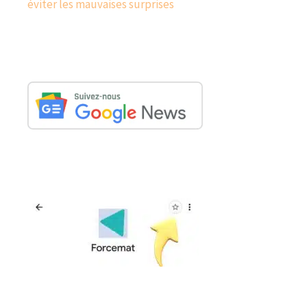
éviter les mauvaises surprises