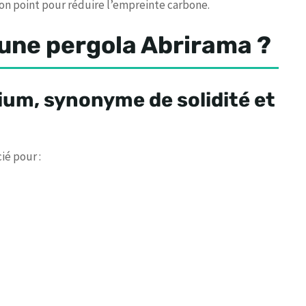
on point pour réduire l’empreinte carbone.
 une pergola Abrirama ?
ium, synonyme de solidité et
ié pour :