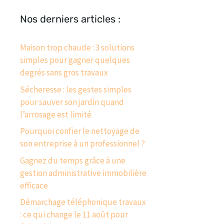
Nos derniers articles :
Maison trop chaude : 3 solutions
simples pour gagner quelques
degrés sans gros travaux
Sécheresse : les gestes simples
pour sauver son jardin quand
l’arrosage est limité
Pourquoi confier le nettoyage de
son entreprise à un professionnel ?
Gagnez du temps grâce à une
gestion administrative immobilière
efficace
Démarchage téléphonique travaux
: ce qui change le 11 août pour