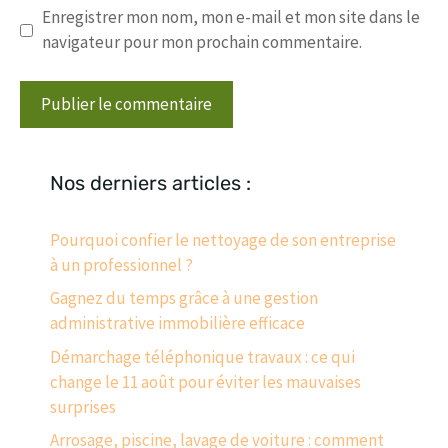
Enregistrer mon nom, mon e-mail et mon site dans le
navigateur pour mon prochain commentaire.
Nos derniers articles :
Pourquoi confier le nettoyage de son entreprise
à un professionnel ?
Gagnez du temps grâce à une gestion
administrative immobilière efficace
Démarchage téléphonique travaux : ce qui
change le 11 août pour éviter les mauvaises
surprises
Arrosage, piscine, lavage de voiture : comment