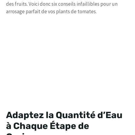
des fruits. Voici donc six conseils infaillibles pour un
arrosage parfait de vos plants de tomates.
Adaptez la Quantité d’Eau
à Chaque Étape de