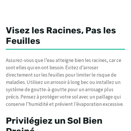
Visez les Racines, Pas les
Feuilles
Assurez-vous que l’eau atteigne bien les racines, car ce
sont elles qui en ont besoin. Évitez d’arroser
directement sur les feuilles pour limiter le risque de
maladies. Utilisez un arrosoir à long bec ou installez un
système de goutte-à-goutte pour un arrosage plus
précis. Pensez à protéger votre sol avec un paillage qui
conserve l’humidité et prévient l’évaporation excessive.
Privilégiez un Sol Bien