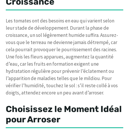
Croissance
Les tomates ont des besoins en eau qui varient selon
leur stade de développement. Durant la phase de
croissance, un sol légèrement humide suffira. Assurez-
vous que le terreau ne devienne jamais détrempé, car
cela pourrait provoquer le pourrissement des racines.
Une fois les fleurs apparues, augmentez la quantité
d’eau, car les fruits en formation exigent une
hydratation régulière pour prévenir l’éclatement ou
l’apparition de maladies telles que le mildiou. Pour
vérifier l’humidité, touchez le sol : s’il reste collé à vos
doigts, attendez encore un peu avant d’arroser.
Choisissez le Moment Idéal
pour Arroser