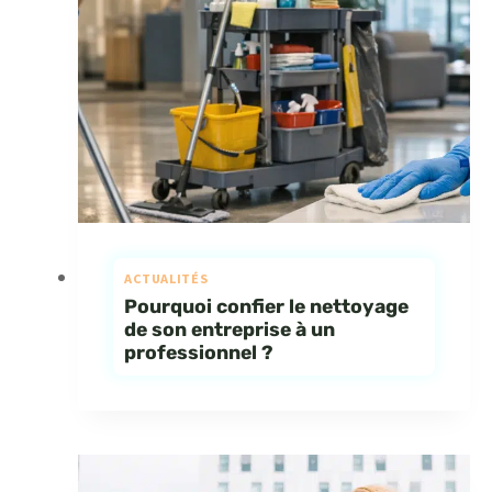
ACTUALITÉS
Pourquoi confier le nettoyage
de son entreprise à un
professionnel ?