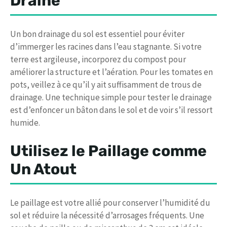
Drainé
Un bon drainage du sol est essentiel pour éviter
d’immerger les racines dans l’eau stagnante. Si votre
terre est argileuse, incorporez du compost pour
améliorer la structure et l’aération. Pour les tomates en
pots, veillez à ce qu’il y ait suffisamment de trous de
drainage. Une technique simple pour tester le drainage
est d’enfoncer un bâton dans le sol et de voir s’il ressort
humide.
Utilisez le Paillage comme
Un Atout
Le paillage est votre allié pour conserver l’humidité du
sol et réduire la nécessité d’arrosages fréquents. Une