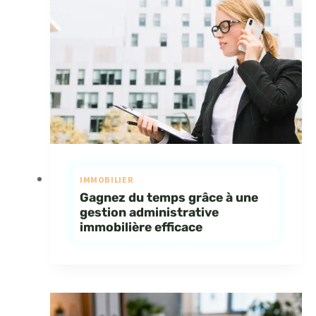
IMMOBILIER
Gagnez du temps grâce à une
gestion administrative
immobilière efficace