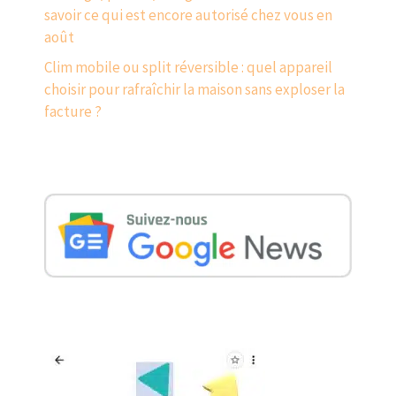
savoir ce qui est encore autorisé chez vous en
août
Clim mobile ou split réversible : quel appareil
choisir pour rafraîchir la maison sans exploser la
facture ?