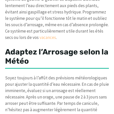
lentement l’eau directement aux pieds des plants,
évitant ainsi gaspillage et stress hydrique. Programmez
le système pour qu’il fonctionne tôt le matin et oubliez
les soucis d’arrosage, même en cas d’absence prolongée.
Ce système est particulièrement utile durant les étés
secs ou lors de vos
vacances
.
Adaptez l’Arrosage selon la
Météo
Soyez toujours à l’affût des prévisions météorologiques
pour ajuster la quantité d’eau nécessaire. En cas de pluie
imminente, évaluez si un arrosage est réellement
nécessaire. Après un orage, une pause de 2 à 3 jours sans
arroser peut être suffisante. Par temps de canicule,
n’hésitez pas à augmenter légèrement la quantité