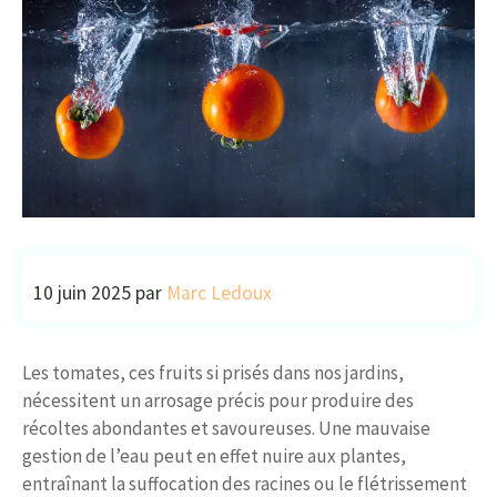
10 juin 2025
par
Marc Ledoux
Les tomates, ces fruits si prisés dans nos jardins,
nécessitent un arrosage précis pour produire des
récoltes abondantes et savoureuses. Une mauvaise
gestion de l’eau peut en effet nuire aux plantes,
entraînant la suffocation des racines ou le flétrissement