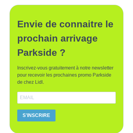
Envie de connaitre le
prochain arrivage
Parkside ?
Inscrivez-vous gratuitement à notre newsletter
pour recevoir les prochaines promo Parkside
de chez Lidl.
S'INSCRIRE