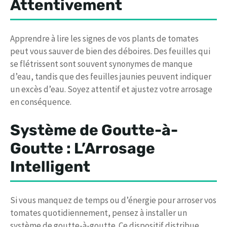
Attentivement
Apprendre à lire les signes de vos plants de tomates
peut vous sauver de bien des déboires. Des feuilles qui
se flétrissent sont souvent synonymes de manque
d’eau, tandis que des feuilles jaunies peuvent indiquer
un excès d’eau. Soyez attentif et ajustez votre arrosage
en conséquence.
Système de Goutte-à-
Goutte : L’Arrosage
Intelligent
Si vous manquez de temps ou d’énergie pour arroser vos
tomates quotidiennement, pensez à installer un
système de goutte-à-goutte. Ce dispositif distribue