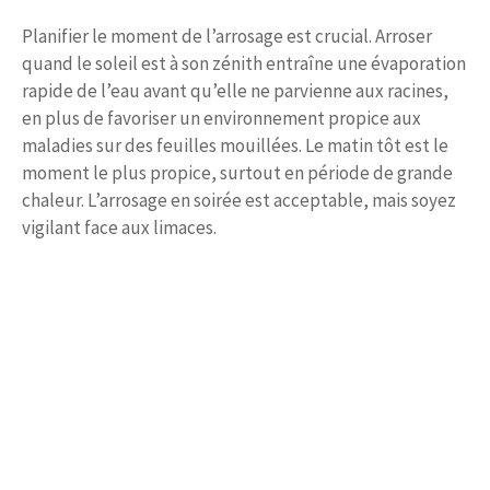
Planifier le moment de l’arrosage est crucial. Arroser
quand le soleil est à son zénith entraîne une évaporation
rapide de l’eau avant qu’elle ne parvienne aux racines,
en plus de favoriser un environnement propice aux
maladies sur des feuilles mouillées. Le matin tôt est le
moment le plus propice, surtout en période de grande
chaleur. L’arrosage en soirée est acceptable, mais soyez
vigilant face aux limaces.