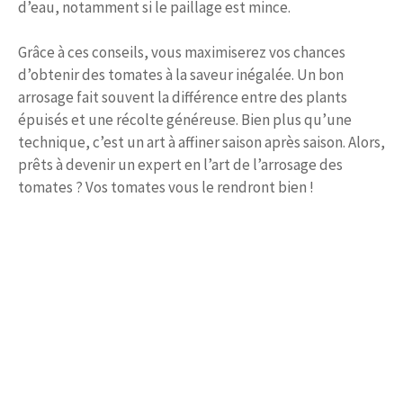
d’eau, notamment si le paillage est mince.
Grâce à ces conseils, vous maximiserez vos chances
d’obtenir des tomates à la saveur inégalée. Un bon
arrosage fait souvent la différence entre des plants
épuisés et une récolte généreuse. Bien plus qu’une
technique, c’est un art à affiner saison après saison. Alors,
prêts à devenir un expert en l’art de l’arrosage des
tomates ? Vos tomates vous le rendront bien !