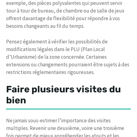
exemple, des pièces polyvalentes qui peuvent servir
tour à tour de bureau, de chambre ou de salle de jeux
offrent davantage de flexibilité pour répondre à vos
besoins changeants au fil du temps.
Pensez également à vérifier les possibilités de
modifications légales dans le PLU (Plan Local
d’Urbanisme) de la zone concernée. Certaines
extensions ou changements pourraient être sujets à des
restrictions réglementaires rigoureuses.
Faire plusieurs visites du
bien
Ne jamais sous-estimer l’importance des visites
multiples. Revenir une deuxième, voire une troisième
fois permet de mieux appréhender les atouts et les