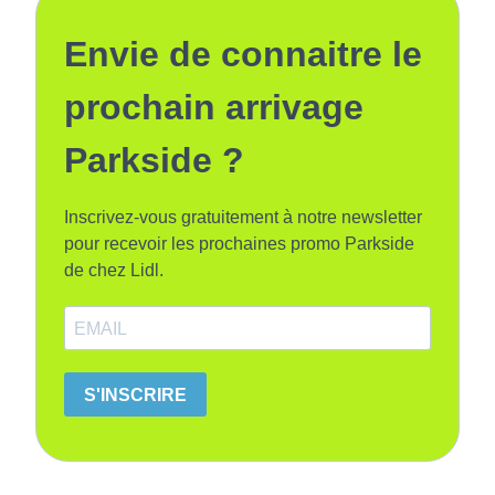
Envie de connaitre le
prochain arrivage
Parkside ?
Inscrivez-vous gratuitement à notre newsletter
pour recevoir les prochaines promo Parkside
de chez Lidl.
S'INSCRIRE