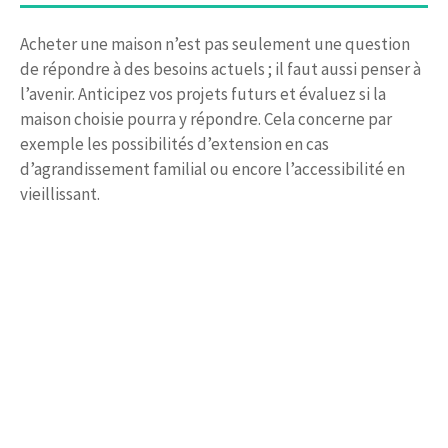
Acheter une maison n’est pas seulement une question
de répondre à des besoins actuels ; il faut aussi penser à
l’avenir. Anticipez vos projets futurs et évaluez si la
maison choisie pourra y répondre. Cela concerne par
exemple les possibilités d’extension en cas
d’agrandissement familial ou encore l’accessibilité en
vieillissant.