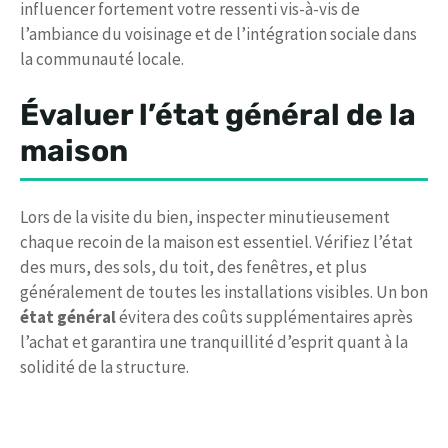
influencer fortement votre ressenti vis-à-vis de
l’ambiance du voisinage et de l’intégration sociale dans
la communauté locale.
Évaluer l’état général de la
maison
Lors de la visite du bien, inspecter minutieusement
chaque recoin de la maison est essentiel. Vérifiez l’état
des murs, des sols, du toit, des fenêtres, et plus
généralement de toutes les installations visibles. Un bon
état général
évitera des coûts supplémentaires après
l’achat et garantira une tranquillité d’esprit quant à la
solidité de la structure.