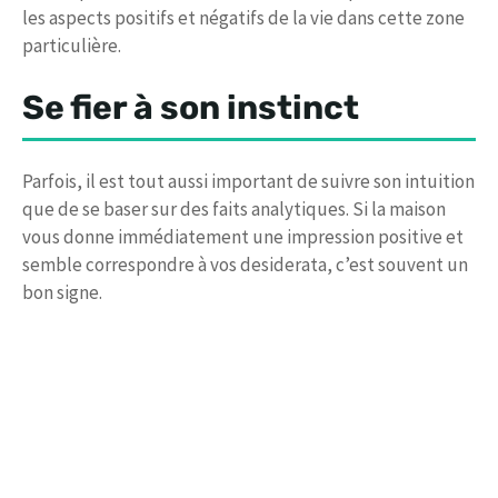
les aspects positifs et négatifs de la vie dans cette zone
particulière.
Se fier à son instinct
Parfois, il est tout aussi important de suivre son intuition
que de se baser sur des faits analytiques. Si la maison
vous donne immédiatement une impression positive et
semble correspondre à vos desiderata, c’est souvent un
bon signe.