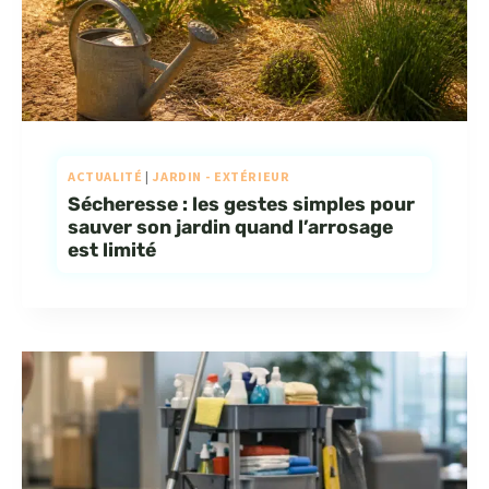
ACTUALITÉ
|
JARDIN - EXTÉRIEUR
Sécheresse : les gestes simples pour
sauver son jardin quand l’arrosage
est limité