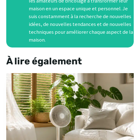
les amateurs de bricolage à transformer leur
maison en un espace unique et personnel. Je
suis constamment à la recherche de nouvelles
idées, de nouvelles tendances et de nouvelles
techniques pour améliorer chaque aspect de la
maison.
À lire également