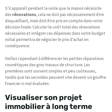
S’il apparaît pendant la visite que la maison nécessite
des
rénovations
, cela ne doit pas nécessairement être
disqualifiant, mais doit être pris en compte dans votre
décision finale. Calculer le coût total des rénovations
nécessaires et intégrer ces dépenses dans votre budget
initial permettra de négocier le prix d’achat en
conséquence.
Veillez cependant à différencier les petites réparations
cosmétiques des gros travaux de structure. Les
premières sont souvent simples et peu coûteuses,
tandis que les secondes peuvent vite devenir un gouffre
financier si mal évaluées.
Visualiser son projet
immobilier à long terme