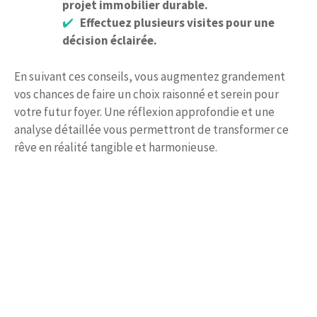
projet immobilier durable.
Effectuez plusieurs visites pour une
décision éclairée.
En suivant ces conseils, vous augmentez grandement
vos chances de faire un choix raisonné et serein pour
votre futur foyer. Une réflexion approfondie et une
analyse détaillée vous permettront de transformer ce
rêve en réalité tangible et harmonieuse.