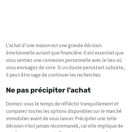
L’achat d’une maison est une grande décision
émotionnelle autant que financière. Il est essentiel que
vous sentiez une connexion personnelle avec le lieu où
vous envisagez de vivre. Si un doute persistant subsiste,
il peut être sage de continuer les recherches.
Ne pas précipiter l’achat
Donnez-vous le temps de réfléchir tranquillement et
comparez toutes les options disponibles sur le marché
immobilier avant de vous lancer. Précipiter une telle
décision n’est jamais recommandé, car elle implique de