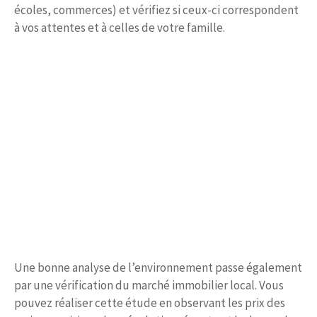
écoles, commerces) et vérifiez si ceux-ci correspondent
à vos attentes et à celles de votre famille.
Une bonne analyse de l’environnement passe également
par une vérification du marché immobilier local. Vous
pouvez réaliser cette étude en observant les prix des