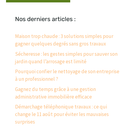
Nos derniers articles :
Maison trop chaude : 3 solutions simples pour
gagner quelques degrés sans gros travaux
Sécheresse : les gestes simples pour sauver son
jardin quand l’arrosage est limité
Pourquoi confier le nettoyage de son entreprise
à un professionnel ?
Gagnez du temps grâce à une gestion
administrative immobilière efficace
Démarchage téléphonique travaux : ce qui
change le 11 août pour éviter les mauvaises
surprises