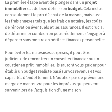
La première étape avant de plonger dans un
projet
immobilier
est de bien définir son
budget
. Cela inclut
non seulement le prix d’achat de la maison, mais aussi
les frais annexes tels que les frais de notaire, les coûts
de rénovation éventuels et les assurances. Il est crucial
de déterminer combien on peut réellement s’engager à
dépenser sans mettre en péril ses finances personnelles.
Pour éviter les mauvaises surprises, il peut être
judicieux de rencontrer un conseiller financier ou un
courtier en prêt immobilier. Ils sauront vous guider pour
établir un budget réaliste basé sur vos revenus et vos
capacités d’endettement. N’oubliez pas de prévoir une
marge de manœuvre pour les imprévus qui peuvent
survenir lors de l’acquisition d’une maison.