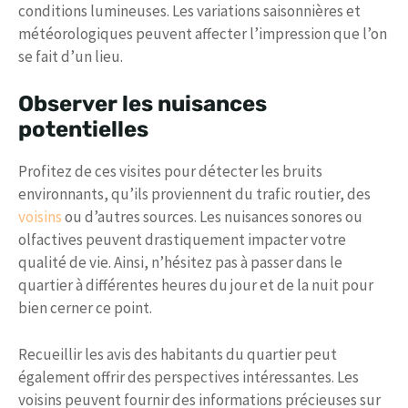
conditions lumineuses. Les variations saisonnières et
météorologiques peuvent affecter l’impression que l’on
se fait d’un lieu.
Observer les nuisances
potentielles
Profitez de ces visites pour détecter les bruits
environnants, qu’ils proviennent du trafic routier, des
voisins
ou d’autres sources. Les nuisances sonores ou
olfactives peuvent drastiquement impacter votre
qualité de vie. Ainsi, n’hésitez pas à passer dans le
quartier à différentes heures du jour et de la nuit pour
bien cerner ce point.
Recueillir les avis des habitants du quartier peut
également offrir des perspectives intéressantes. Les
voisins peuvent fournir des informations précieuses sur