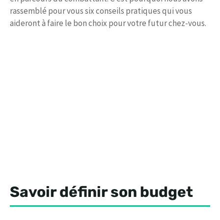
rassemblé pour vous six conseils pratiques qui vous
aideront à faire le bon choix pour votre futur chez-vous.
Savoir définir son budget