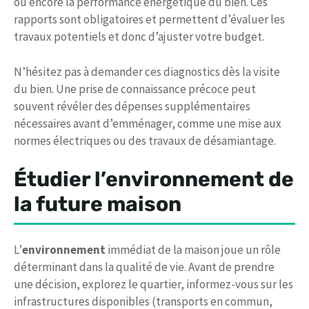
ou encore la performance énergétique du bien. Ces
rapports sont obligatoires et permettent d’évaluer les
travaux potentiels et donc d’ajuster votre budget.
N’hésitez pas à demander ces diagnostics dès la visite
du bien. Une prise de connaissance précoce peut
souvent révéler des dépenses supplémentaires
nécessaires avant d’emménager, comme une mise aux
normes électriques ou des travaux de désamiantage.
Étudier l’environnement de
la future maison
L’
environnement
immédiat de la maison joue un rôle
déterminant dans la qualité de vie. Avant de prendre
une décision, explorez le quartier, informez-vous sur les
infrastructures disponibles (transports en commun,