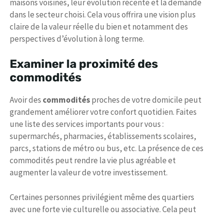
maisons voisines, leur évolution récente et la demande
dans le secteur choisi. Cela vous offrira une vision plus
claire de la valeur réelle du bien et notamment des
perspectives d’évolution à long terme.
Examiner la proximité des
commodités
Avoir des
commodités
proches de votre domicile peut
grandement améliorer votre confort quotidien. Faites
une liste des services importants pour vous :
supermarchés, pharmacies, établissements scolaires,
parcs, stations de métro ou bus, etc. La présence de ces
commodités peut rendre la vie plus agréable et
augmenter la valeur de votre investissement.
Certaines personnes privilégient même des quartiers
avec une forte vie culturelle ou associative. Cela peut