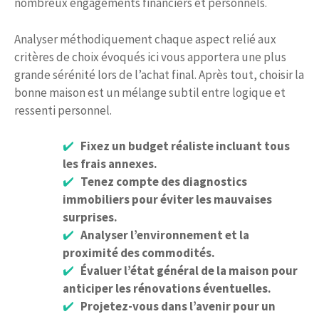
nombreux engagements financiers et personnels.
Analyser méthodiquement chaque aspect relié aux
critères de choix évoqués ici vous apportera une plus
grande sérénité lors de l’achat final. Après tout, choisir la
bonne maison est un mélange subtil entre logique et
ressenti personnel.
Fixez un budget réaliste incluant tous
les frais annexes.
Tenez compte des diagnostics
immobiliers pour éviter les mauvaises
surprises.
Analyser l’environnement et la
proximité des commodités.
Évaluer l’état général de la maison pour
anticiper les rénovations éventuelles.
Projetez-vous dans l’avenir pour un