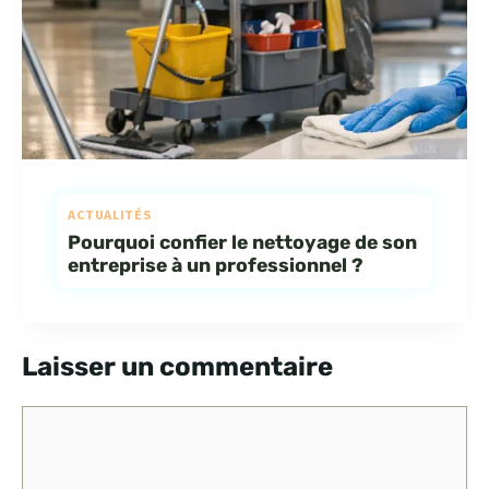
ACTUALITÉS
Pourquoi confier le nettoyage de son
entreprise à un professionnel ?
Laisser un commentaire
Commentaire