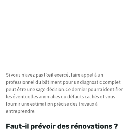
Si vous n’avez pas l’œil exercé, faire appel à un
professionnel du bâtiment pour un diagnostic complet
peut être une sage décision. Ce dernier pourra identifier
les éventuelles anomalies ou défauts cachés et vous
fournir une estimation précise des travaux à
entreprendre.
Faut-il prévoir des rénovations ?