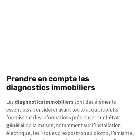
Prendre en compte les
diagnostics immobiliers
Les
diagnostics immobiliers
sont des éléments
essentiels à considérer avant toute acquisition. Ils
fournissent des informations précieuses sur l’
état
général
de la maison, notamment sur l’installation
électrique, les risques d’exposition au plomb, l’amiante,