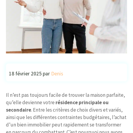
18 février 2025
par
Denis
Il n’est pas toujours facile de trouver la maison parfaite,
qu’elle devienne votre
résidence principale ou
secondaire
. Entre les critères de choix divers et variés,
ainsi que les différentes contraintes budgétaires, l’achat
d’un bien immobilier peut rapidement se transformer
en parcours du combattant. C’est pourquoi nous avons