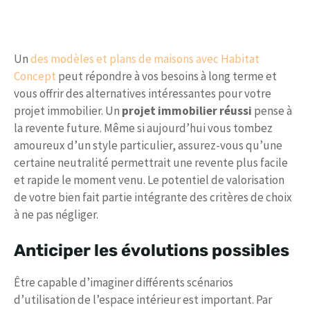
Un
des modèles et plans de maisons avec Habitat
Concept
peut répondre à vos besoins à long terme et
vous offrir des alternatives intéressantes pour votre
projet immobilier. Un
projet immobilier réussi
pense à
la revente future. Même si aujourd’hui vous tombez
amoureux d’un style particulier, assurez-vous qu’une
certaine neutralité permettrait une revente plus facile
et rapide le moment venu. Le potentiel de valorisation
de votre bien fait partie intégrante des critères de choix
à ne pas négliger.
Anticiper les évolutions possibles
Être capable d’imaginer différents scénarios
d’utilisation de l’espace intérieur est important. Par