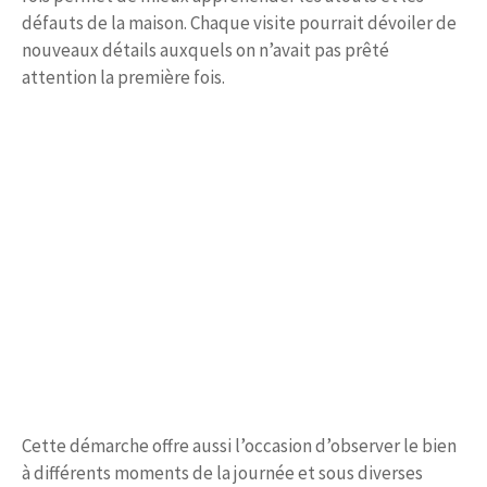
défauts de la maison. Chaque visite pourrait dévoiler de
nouveaux détails auxquels on n’avait pas prêté
attention la première fois.
Cette démarche offre aussi l’occasion d’observer le bien
à différents moments de la journée et sous diverses