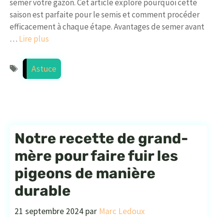
semer votre gazon. Cet article explore pourquoi cette
saison est parfaite pour le semis et comment procéder
efficacement à chaque étape. Avantages de semer avant
…
Lire plus
Étiquettes
Astuce
Notre recette de grand-
mère pour faire fuir les
pigeons de manière
durable
21 septembre 2024
par
Marc Ledoux