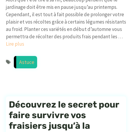
jardinage doit être mis en pause jusqu’au printemps.
Cependant, il est tout à fait possible de prolonger votre
plaisir et vos récoltes grâce à certains légumes résistants
au froid. Planter ces variétés en début d’automne vous
permettra de récolter des produits frais pendant les …
Lire plus
Étiquettes
Astuce
Découvrez le secret pour
faire survivre vos
fraisiers jusqu’à la