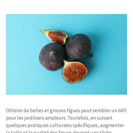
Obtenir de belles et grosses figues peut sembler un défi
pour les jardiniers amateurs. Toutefois, en suivant
quelques pratiques culturales spécifiques, augmenter
la taille et la qualité des figues devient une tâche