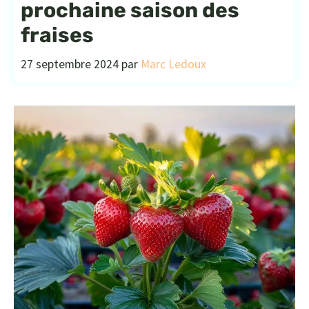
prochaine saison des
fraises
27 septembre 2024
par
Marc Ledoux