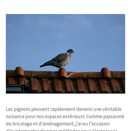
Les pigeons peuvent rapidement devenir une véritable
nuisance pour nos espaces extérieurs. Comme passionné
de bricolage et d’aménagement, j’ai eu l’occasion
d’expérimenter diverses méthodes pour éloigner ces