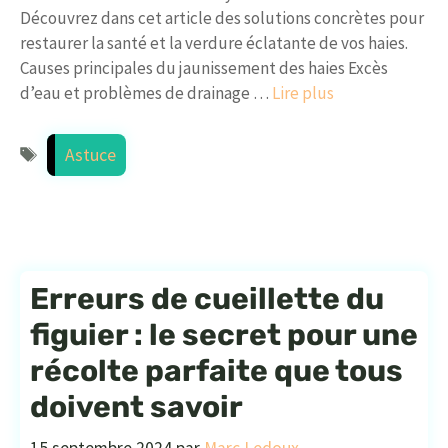
Découvrez dans cet article des solutions concrètes pour
restaurer la santé et la verdure éclatante de vos haies.
Causes principales du jaunissement des haies Excès
d’eau et problèmes de drainage …
Lire plus
Étiquettes
Astuce
Erreurs de cueillette du
figuier : le secret pour une
récolte parfaite que tous
doivent savoir