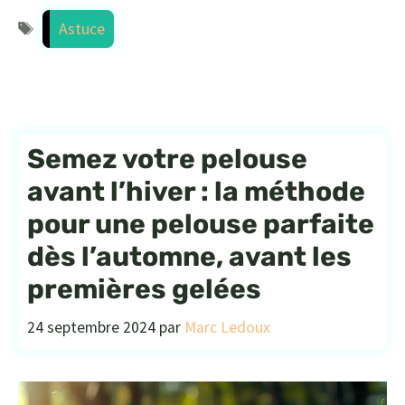
Étiquettes
Astuce
Semez votre pelouse
avant l’hiver : la méthode
pour une pelouse parfaite
dès l’automne, avant les
premières gelées
24 septembre 2024
par
Marc Ledoux