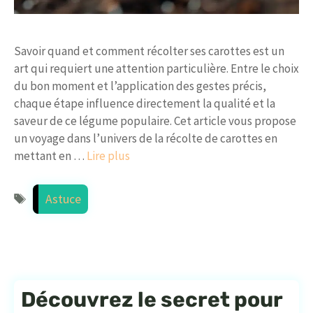
Savoir quand et comment récolter ses carottes est un
art qui requiert une attention particulière. Entre le choix
du bon moment et l’application des gestes précis,
chaque étape influence directement la qualité et la
saveur de ce légume populaire. Cet article vous propose
un voyage dans l’univers de la récolte de carottes en
mettant en …
Lire plus
Étiquettes
Astuce
Découvrez le secret pour