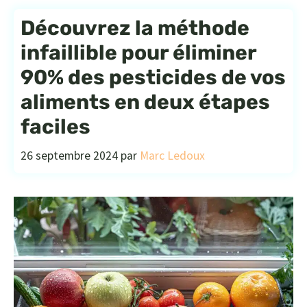
Découvrez la méthode
infaillible pour éliminer
90% des pesticides de vos
aliments en deux étapes
faciles
26 septembre 2024
par
Marc Ledoux