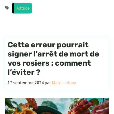
Étiquettes
Astuce
Cette erreur pourrait
signer l’arrêt de mort de
vos rosiers : comment
l’éviter ?
17 septembre 2024
par
Marc Ledoux