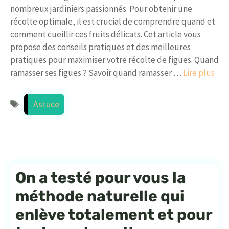
nombreux jardiniers passionnés. Pour obtenir une
récolte optimale, il est crucial de comprendre quand et
comment cueillir ces fruits délicats. Cet article vous
propose des conseils pratiques et des meilleures
pratiques pour maximiser votre récolte de figues. Quand
ramasser ses figues ? Savoir quand ramasser …
Lire plus
Étiquettes
Astuce
On a testé pour vous la
méthode naturelle qui
enlève totalement et pour