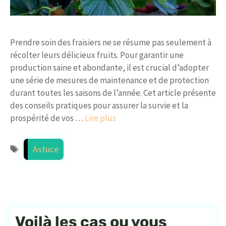
Prendre soin des fraisiers ne se résume pas seulement à
récolter leurs délicieux fruits. Pour garantir une
production saine et abondante, il est crucial d’adopter
une série de mesures de maintenance et de protection
durant toutes les saisons de l’année. Cet article présente
des conseils pratiques pour assurer la survie et la
prospérité de vos …
Lire plus
Étiquettes
Astuce
Voilà les cas ou vous