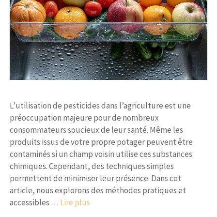
L’utilisation de pesticides dans l’agriculture est une
préoccupation majeure pour de nombreux
consommateurs soucieux de leur santé. Même les
produits issus de votre propre potager peuvent être
contaminés si un champ voisin utilise ces substances
chimiques. Cependant, des techniques simples
permettent de minimiser leur présence. Dans cet
article, nous explorons des méthodes pratiques et
accessibles …
Lire plus