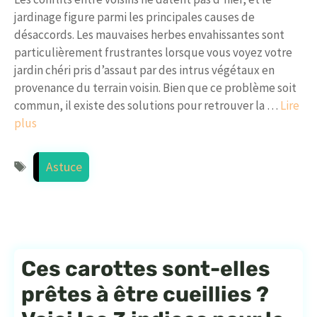
jardinage figure parmi les principales causes de
désaccords. Les mauvaises herbes envahissantes sont
particulièrement frustrantes lorsque vous voyez votre
jardin chéri pris d’assaut par des intrus végétaux en
provenance du terrain voisin. Bien que ce problème soit
commun, il existe des solutions pour retrouver la …
Lire
plus
Étiquettes
Astuce
Ces carottes sont-elles
prêtes à être cueillies ?