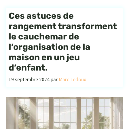
Ces astuces de
rangement transforment
le cauchemar de
l’organisation de la
maison en un jeu
d’enfant.
19 septembre 2024
par
Marc Ledoux