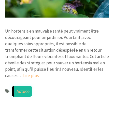
Un hortensia en mauvaise santé peut vraiment être
décourageant pour un jardinier. Pourtant, avec
quelques soins appropriés, il est possible de
transformer cette situation désespérée en un retour
triomphant de fleurs vibrantes et luxuriantes. Cet article
dévoile des stratégies pour sauver un hortensia mal en
point, afin qu’il puisse fleurir à nouveau. Identifier les
causes …
Lire plus
Étiquettes
Astuce