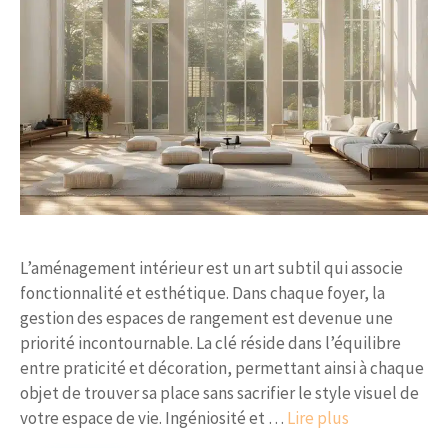
L’aménagement intérieur est un art subtil qui associe
fonctionnalité et esthétique. Dans chaque foyer, la
gestion des espaces de rangement est devenue une
priorité incontournable. La clé réside dans l’équilibre
entre praticité et décoration, permettant ainsi à chaque
objet de trouver sa place sans sacrifier le style visuel de
votre espace de vie. Ingéniosité et …
Lire plus