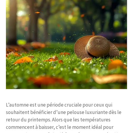
L’automne est une période cruciale pour ceux qui
souhaitent bénéficier d’une pelouse luxuriante dès le
retour du printemps. Alors que les températures
commencent à baisser, c’est le moment idéal pour