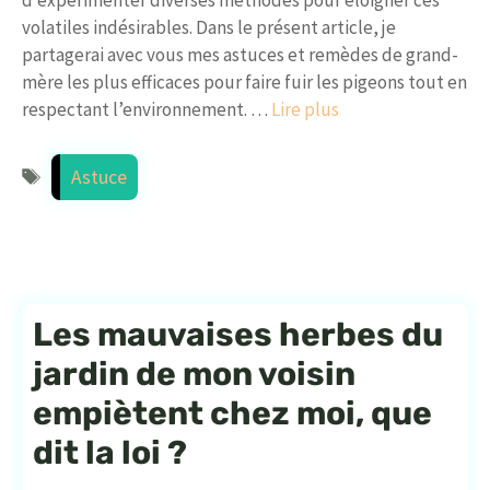
volatiles indésirables. Dans le présent article, je
partagerai avec vous mes astuces et remèdes de grand-
mère les plus efficaces pour faire fuir les pigeons tout en
respectant l’environnement. …
Lire plus
Étiquettes
Astuce
Les mauvaises herbes du
jardin de mon voisin
empiètent chez moi, que
dit la loi ?