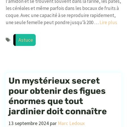
l’amidon et se trouvent souvent dans la farine, les pâtes,
les céréales et même parfois dans les bocaux de fruits à
coque. Avec une capacité à se reproduire rapidement,
une seule femelle peut pondre jusqu’à 200 …
Lire plus
Étiquettes
Astuce
Un mystérieux secret
pour obtenir des figues
énormes que tout
jardinier doit connaître
13 septembre 2024
par
Marc Ledoux