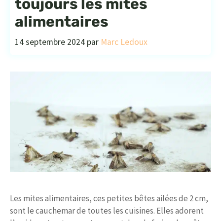
toujours les mites
alimentaires
14 septembre 2024
par
Marc Ledoux
Les mites alimentaires, ces petites bêtes ailées de 2 cm,
sont le cauchemar de toutes les cuisines. Elles adorent