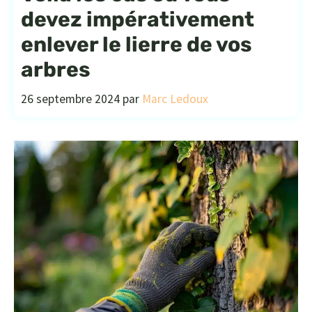
devez impérativement
enlever le lierre de vos
arbres
26 septembre 2024
par
Marc Ledoux