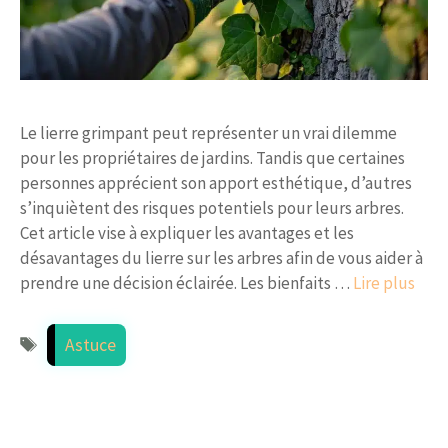
Le lierre grimpant peut représenter un vrai dilemme
pour les propriétaires de jardins. Tandis que certaines
personnes apprécient son apport esthétique, d’autres
s’inquiètent des risques potentiels pour leurs arbres.
Cet article vise à expliquer les avantages et les
désavantages du lierre sur les arbres afin de vous aider à
prendre une décision éclairée. Les bienfaits …
Lire plus
Étiquettes
Astuce