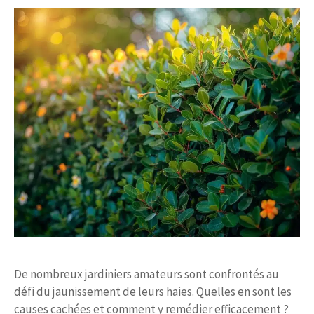
De nombreux jardiniers amateurs sont confrontés au
défi du jaunissement de leurs haies. Quelles en sont les
causes cachées et comment y remédier efficacement ?