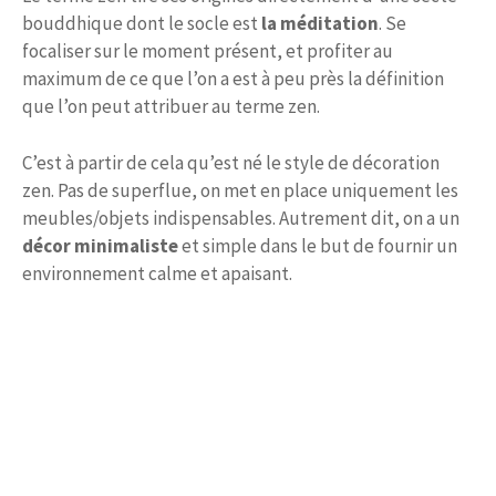
bouddhique dont le socle est
la méditation
. Se
focaliser sur le moment présent, et profiter au
maximum de ce que l’on a est à peu près la définition
que l’on peut attribuer au terme zen.
C’est à partir de cela qu’est né le style de décoration
zen. Pas de superflue, on met en place uniquement les
meubles/objets indispensables. Autrement dit, on a un
décor minimaliste
et simple dans le but de fournir un
environnement calme et apaisant.