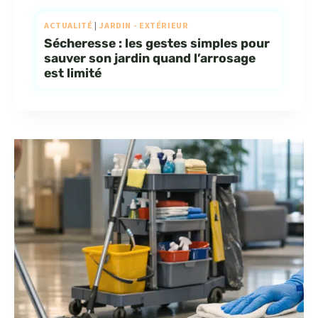
ACTUALITÉ
|
JARDIN - EXTÉRIEUR
Sécheresse : les gestes simples pour
sauver son jardin quand l’arrosage
est limité