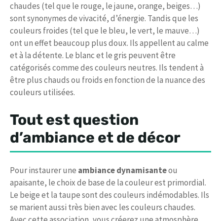
chaudes (tel que le rouge, le jaune, orange, beiges…)
sont synonymes de vivacité, d’énergie. Tandis que les
couleurs froides (tel que le bleu, le vert, le mauve…)
ont un effet beaucoup plus doux. Ils appellent au calme
et à la détente. Le blanc et le gris peuvent être
catégorisés comme des couleurs neutres. Ils tendent à
être plus chauds ou froids en fonction de la nuance des
couleurs utilisées.
Tout est question
d’ambiance et de décor
Pour instaurer une
ambiance dynamisante
ou
apaisante, le choix de base de la couleur est primordial.
Le beige et la taupe sont des couleurs indémodables. Ils
se marient aussi très bien avec les couleurs chaudes.
Avec cette association, vous créerez une atmosphère