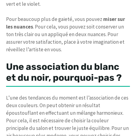
vert et le violet.
Pour beaucoup plus de gaieté, vous pouvez
miser sur
les nuances
. Pour cela, vous pouvez soit conserver un
ton très clair ou un appliqué en deux nuances. Pour
assurer votre satisfaction, place à votre imagination et
réveillez l’artiste en vous.
Une association du blanc
et du noir, pourquoi-pas ?
L’une des tendances du moment est l’association de ces
deux couleurs. On peut obtenir un résultat
époustouflant en effectuant un mélange harmonieux.
Pour cela, il est nécessaire de choisir la couleur
principale du salon et trouver le juste équilibre. Pour un
air beaucoup plus moderne, vous pouvez choisir des