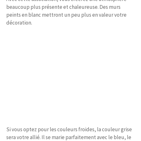
beaucoup plus présente et chaleureuse. Des murs
peints en blanc mettront un peu plus en valeur votre
décoration.
Si vous optez pour les couleurs froides, la couleur grise
sera votre allié. Il se marie parfaitement avec le bleu, le