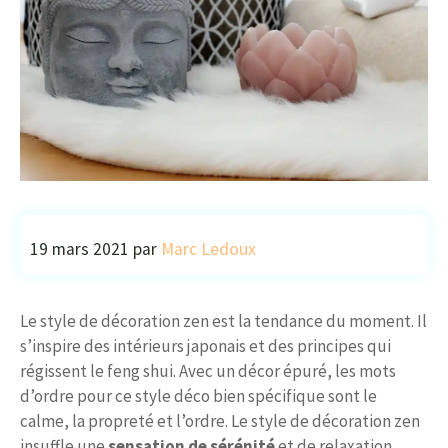
19 mars 2021
par
Marc Ledoux
Le style de décoration zen est la tendance du moment. Il
s’inspire des intérieurs japonais et des principes qui
régissent le feng shui. Avec un décor épuré, les mots
d’ordre pour ce style déco bien spécifique sont le
calme, la propreté et l’ordre. Le style de décoration zen
insuffle une
sensation de sérénité
et de relaxation.