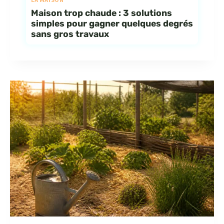
Maison trop chaude : 3 solutions
simples pour gagner quelques degrés
sans gros travaux