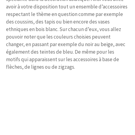
avoir à votre disposition tout un ensemble d’accessoires
respectant le thème en question comme par exemple
des coussins, des tapis ou bien encore des vases
ethniques en bois blanc. Sur chacun d’eux, vous allez
pouvoir noter que les couleurs choisies peuvent
changer, en passant par exemple du noir au beige, avec
également des teintes de bleu. De même pour les
motifs qui apparaissent sur les accessoires à base de
flèches, de lignes ou de zigzags.