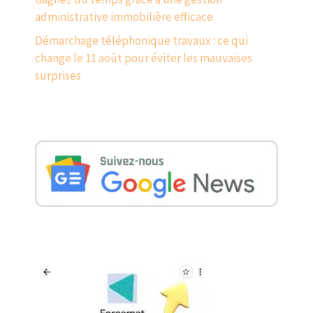
administrative immobilière efficace
Démarchage téléphonique travaux : ce qui
change le 11 août pour éviter les mauvaises
surprises