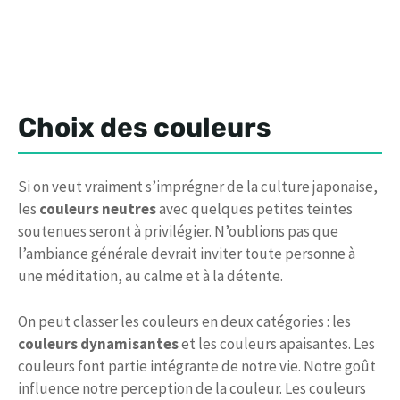
Choix des couleurs
Si on veut vraiment s’imprégner de la culture japonaise,
les
couleurs neutres
avec quelques petites teintes
soutenues seront à privilégier. N’oublions pas que
l’ambiance générale devrait inviter toute personne à
une méditation, au calme et à la détente.
On peut classer les couleurs en deux catégories : les
couleurs dynamisantes
et les couleurs apaisantes. Les
couleurs font partie intégrante de notre vie. Notre goût
influence notre perception de la couleur. Les couleurs