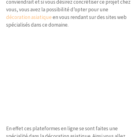
conviendrait et si vous désirez concrétiser ce projet chez
vous, vous avez la possibilité d’opter pour une
décoration asiatique
en vous rendant sur des sites web
spécialisés dans ce domaine.
En effet ces plateformes en ligne se sont faites une
spécialité dans la décoration asiatique. Ainsi vous allez