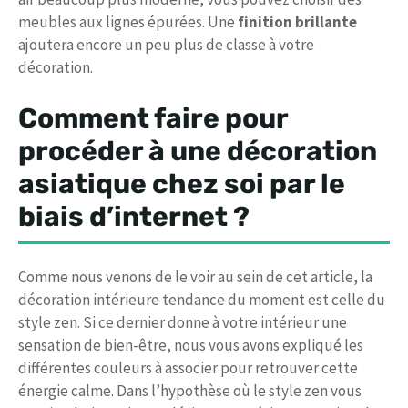
meubles aux lignes épurées. Une
finition brillante
ajoutera encore un peu plus de classe à votre
décoration.
Comment faire pour
procéder à une décoration
asiatique chez soi par le
biais d’internet ?
Comme nous venons de le voir au sein de cet article, la
décoration intérieure tendance du moment est celle du
style zen. Si ce dernier donne à votre intérieur une
sensation de bien-être, nous vous avons expliqué les
différentes couleurs à associer pour retrouver cette
énergie calme. Dans l’hypothèse où le style zen vous