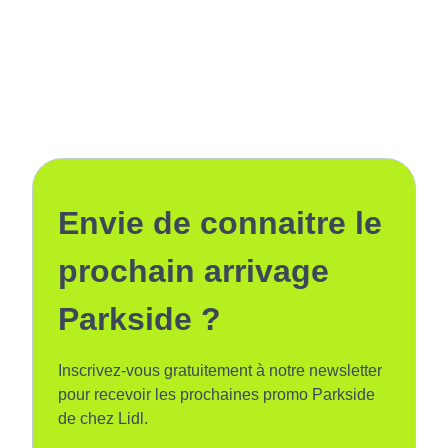
Envie de connaitre le
prochain arrivage
Parkside ?
Inscrivez-vous gratuitement à notre newsletter
pour recevoir les prochaines promo Parkside
de chez Lidl.