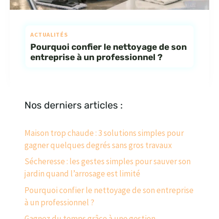
ACTUALITÉS
Pourquoi confier le nettoyage de son
entreprise à un professionnel ?
Nos derniers articles :
Maison trop chaude : 3 solutions simples pour
gagner quelques degrés sans gros travaux
Sécheresse : les gestes simples pour sauver son
jardin quand l’arrosage est limité
Pourquoi confier le nettoyage de son entreprise
à un professionnel ?
Gagnez du temps grâce à une gestion