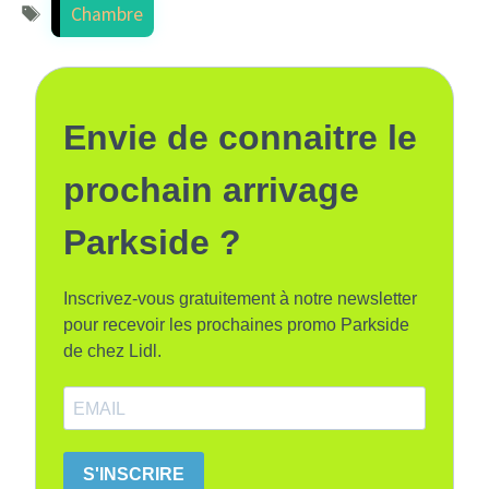
Étiquettes
Chambre
Envie de connaitre le
prochain arrivage
Parkside ?
Inscrivez-vous gratuitement à notre newsletter
pour recevoir les prochaines promo Parkside
de chez Lidl.
S'INSCRIRE