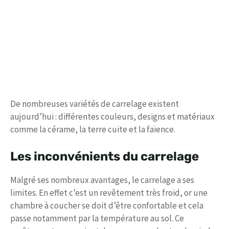
De nombreuses variétés de carrelage existent
aujourd’hui : différentes couleurs, designs et matériaux
comme la cérame, la terre cuite et la faïence.
Les inconvénients du carrelage
Malgré ses nombreux avantages, le carrelage a ses
limites. En effet c’est un revêtement très froid, or une
chambre à coucher se doit d’être confortable et cela
passe notamment par la température au sol. Ce