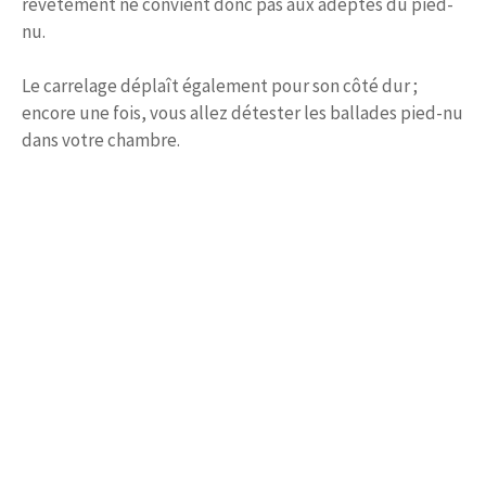
revêtement ne convient donc pas aux adeptes du pied-
nu.
Le carrelage déplaît également pour son côté dur ;
encore une fois, vous allez détester les ballades pied-nu
dans votre chambre.