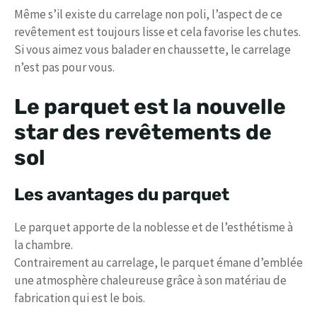
Même s’il existe du carrelage non poli, l’aspect de ce
revêtement est toujours lisse et cela favorise les chutes.
Si vous aimez vous balader en chaussette, le carrelage
n’est pas pour vous.
Le parquet est la nouvelle
star des revêtements de
sol
Les avantages du parquet
Le parquet apporte de la noblesse et de l’esthétisme à
la chambre.
Contrairement au carrelage, le parquet émane d’emblée
une atmosphère chaleureuse grâce à son matériau de
fabrication qui est le bois.