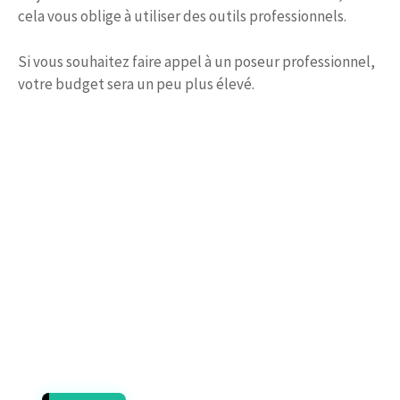
cela vous oblige à utiliser des outils professionnels.
Si vous souhaitez faire appel à un poseur professionnel,
votre budget sera un peu plus élevé.