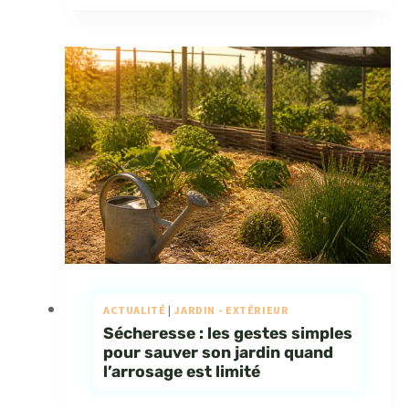
ACTUALITÉ
|
JARDIN - EXTÉRIEUR
Sécheresse : les gestes simples
pour sauver son jardin quand
l’arrosage est limité