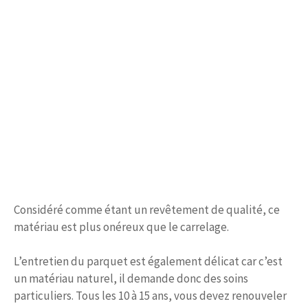
Considéré comme étant un revêtement de qualité, ce
matériau est plus onéreux que le carrelage.
L’entretien du parquet est également délicat car c’est
un matériau naturel, il demande donc des soins
particuliers. Tous les 10 à 15 ans, vous devez renouveler