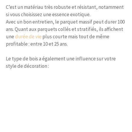
C’est un matériau très robuste et résistant, notamment
si vous choisissez une essence exotique.
Avec un bon entretien, le parquet massif peut durer 100
ans. Quant aux parquets collés et stratifiés, ils affichent
une
durée de vie
plus courte mais tout de même
profitable : entre 10 et 25 ans.
Le type de bois a également une influence sur votre
style de décoration :