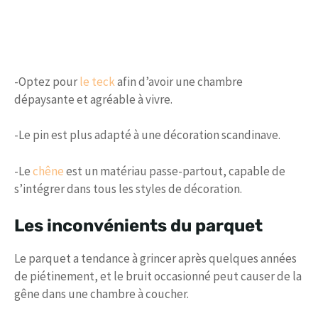
-Optez pour
le teck
afin d’avoir une chambre
dépaysante et agréable à vivre.
-Le pin est plus adapté à une décoration scandinave.
-Le
chêne
est un matériau passe-partout, capable de
s’intégrer dans tous les styles de décoration.
Les inconvénients du parquet
Le parquet a tendance à grincer après quelques années
de piétinement, et le bruit occasionné peut causer de la
gêne dans une chambre à coucher.