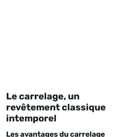
Le carrelage, un
revêtement classique
intemporel
Les avantages du carrelage