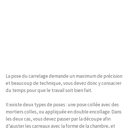
La pose du carrelage demande un maximum de précision
et beaucoup de technique, vous devez donc y consacrer
du temps pour que le travail soit bien fait.
Il existe deux types de poses : une pose collée avec des
mortiers colles, ou appliquée en double encollage. Dans
les deux cas, vous devez passer par la découpe afin
d’ajuster les carreaux avec la forme de la chambre, et