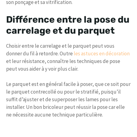
son ponçage et sa vitrification.
Différence entre la pose du
carrelage et du parquet
Choisir entre le carrelage et le parquet peut vous
donner du fil à retordre. Outre
les astuces en décoration
et leur résistance, connaître les techniques de pose
peut vous aider à y voir plus clair.
Le parquet est en général facile à poser, que ce soit pour
le parquet contrecollé ou pour le stratifié, puisqu’il
suffit d’ajuster et de superposer les lames pour les
installer. Un bon bricoleur peut réussir la pose car elle
ne nécessite aucune technique particulière.