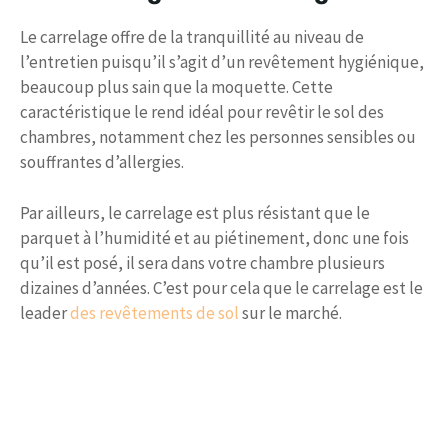
Le carrelage offre de la tranquillité au niveau de
l’entretien puisqu’il s’agit d’un revêtement hygiénique,
beaucoup plus sain que la moquette. Cette
caractéristique le rend idéal pour revêtir le sol des
chambres, notamment chez les personnes sensibles ou
souffrantes d’allergies.
Par ailleurs, le carrelage est plus résistant que le
parquet à l’humidité et au piétinement, donc une fois
qu’il est posé, il sera dans votre chambre plusieurs
dizaines d’années. C’est pour cela que le carrelage est le
leader
des revêtements de sol
sur le marché.