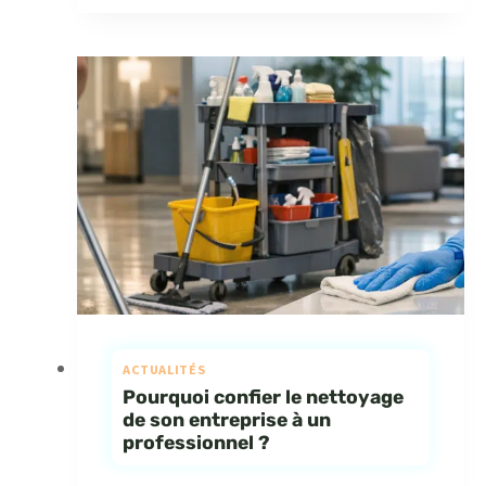
ACTUALITÉS
Pourquoi confier le nettoyage
de son entreprise à un
professionnel ?