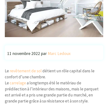
11 novembre 2022
par
Marc Ledoux
Le
revêtement de sol
détient un rôle capital dans le
confort d’une chambre.
Le
carrelage
a longtemps été le matériau de
prédilection à l’intérieur des maisons, mais le parquet
est arrivé et a pris une grande partie du marché, en
grande partie grâce à sa résistance et à son style.