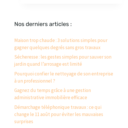
Nos derniers articles :
Maison trop chaude : 3 solutions simples pour
gagner quelques degrés sans gros travaux
Sécheresse : les gestes simples pour sauver son
jardin quand l’arrosage est limité
Pourquoi confier le nettoyage de son entreprise
à un professionnel ?
Gagnez du temps grâce à une gestion
administrative immobilière efficace
Démarchage téléphonique travaux : ce qui
change le 11 août pour éviter les mauvaises
surprises