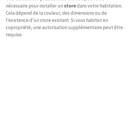
nécessaire pour installer un
store
dans votre habitation.
Cela dépend de la couleur, des dimensions ou de
l’existence d’un store existant. Si vous habitez en
copropriété, une autorisation supplémentaire peut être
requise.