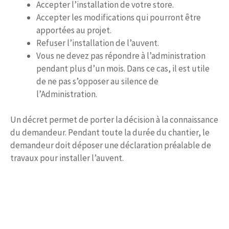
Accepter l’installation de votre store.
Accepter les modifications qui pourront être
apportées au projet.
Refuser l’installation de l’auvent.
Vous ne devez pas répondre à l’administration
pendant plus d’un mois. Dans ce cas, il est utile
de ne pas s’opposer au silence de
l’Administration.
Un décret permet de porter la décision à la connaissance
du demandeur. Pendant toute la durée du chantier, le
demandeur doit déposer une déclaration préalable de
travaux pour installer l’auvent.