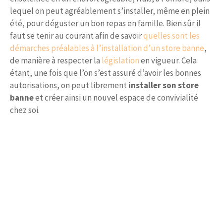
lequel on peut agréablement s’installer, même en plein
été, pour déguster un bon repas en famille. Bien sûr il
faut se tenir au courant afin de savoir
quelles sont les
démarches préalables à l’installation d’un store banne
,
de manière à respecter la
législation
en vigueur. Cela
étant, une fois que l’on s’est assuré d’avoir les bonnes
autorisations, on peut librement
installer son store
banne
et créer ainsi un nouvel espace de convivialité
chez soi.