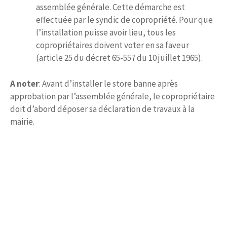
assemblée générale. Cette démarche est
effectuée par le syndic de copropriété. Pour que
l’installation puisse avoir lieu, tous les
copropriétaires doivent voter en sa faveur
(article 25 du décret 65-557 du 10 juillet 1965).
A noter
: Avant d’installer le store banne après
approbation par l’assemblée générale, le copropriétaire
doit d’abord déposer sa déclaration de travaux à la
mairie.