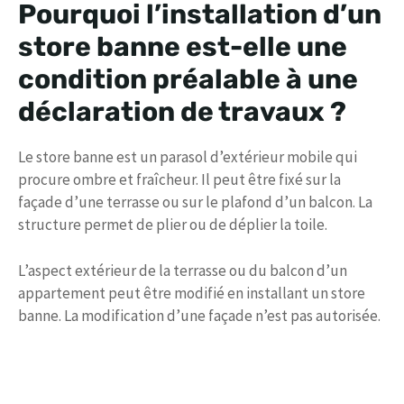
Pourquoi l’installation d’un
store banne est-elle une
condition préalable à une
déclaration de travaux ?
Le store banne est un parasol d’extérieur mobile qui
procure ombre et fraîcheur. Il peut être fixé sur la
façade d’une terrasse ou sur le plafond d’un balcon. La
structure permet de plier ou de déplier la toile.
L’aspect extérieur de la terrasse ou du balcon d’un
appartement peut être modifié en installant un store
banne. La modification d’une façade n’est pas autorisée.