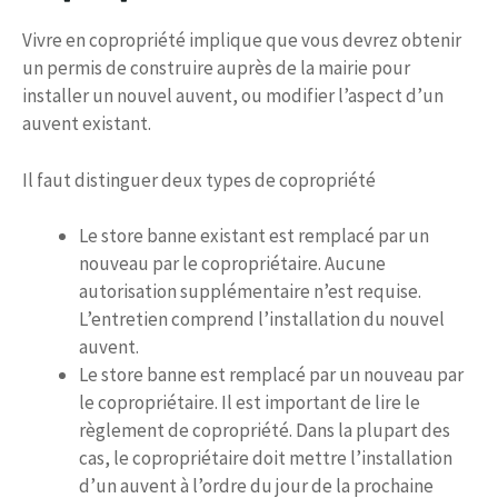
Vivre en copropriété implique que vous devrez obtenir
un permis de construire auprès de la mairie pour
installer un nouvel auvent, ou modifier l’aspect d’un
auvent existant.
Il faut distinguer deux types de copropriété
Le store banne existant est remplacé par un
nouveau par le copropriétaire. Aucune
autorisation supplémentaire n’est requise.
L’entretien comprend l’installation du nouvel
auvent.
Le store banne est remplacé par un nouveau par
le copropriétaire. Il est important de lire le
règlement de copropriété. Dans la plupart des
cas, le copropriétaire doit mettre l’installation
d’un auvent à l’ordre du jour de la prochaine