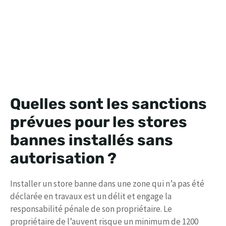
Quelles sont les sanctions
prévues pour les stores
bannes installés sans
autorisation ?
Installer un store banne dans une zone qui n’a pas été
déclarée en travaux est un délit et engage la
responsabilité pénale de son propriétaire. Le
propriétaire de l’auvent risque un minimum de 1200