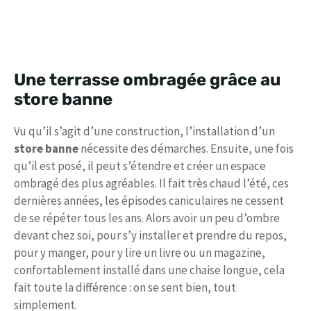
Une terrasse ombragée grâce au
store banne
Vu qu’il s’agit d’une construction, l’installation d’un
store banne
nécessite des démarches. Ensuite, une fois
qu’il est posé, il peut s’étendre et créer un espace
ombragé des plus agréables. Il fait très chaud l’été, ces
dernières années, les épisodes caniculaires ne cessent
de se répéter tous les ans. Alors avoir un peu d’ombre
devant chez soi, pour s’y installer et prendre du repos,
pour y manger, pour y lire un livre ou un magazine,
confortablement installé dans une chaise longue, cela
fait toute la différence : on se sent bien, tout
simplement.