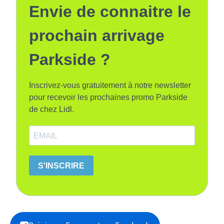
Envie de connaitre le
prochain arrivage
Parkside ?
Inscrivez-vous gratuitement à notre newsletter
pour recevoir les prochaines promo Parkside
de chez Lidl.
S'INSCRIRE