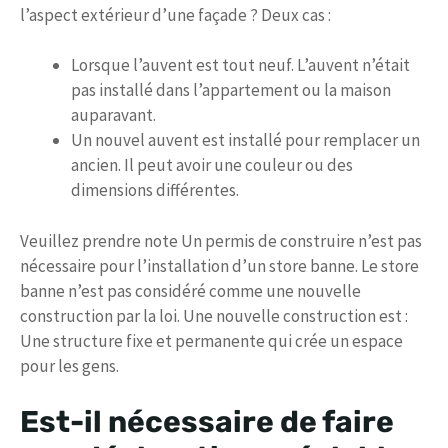
l’aspect extérieur d’une façade ? Deux cas :
Lorsque l’auvent est tout neuf. L’auvent n’était
pas installé dans l’appartement ou la maison
auparavant.
Un nouvel auvent est installé pour remplacer un
ancien. Il peut avoir une couleur ou des
dimensions différentes.
Veuillez prendre note Un permis de construire n’est pas
nécessaire pour l’installation d’un store banne. Le store
banne n’est pas considéré comme une nouvelle
construction par la loi. Une nouvelle construction est :
Une structure fixe et permanente qui crée un espace
pour les gens.
Est-il nécessaire de faire