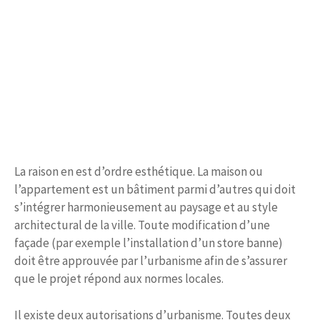
La raison en est d’ordre esthétique. La maison ou
l’appartement est un bâtiment parmi d’autres qui doit
s’intégrer harmonieusement au paysage et au style
architectural de la ville. Toute modification d’une
façade (par exemple l’installation d’un store banne)
doit être approuvée par l’urbanisme afin de s’assurer
que le projet répond aux normes locales.
Il existe deux autorisations d’urbanisme. Toutes deux