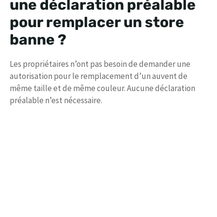
une déclaration préalable
pour remplacer un store
banne ?
Les propriétaires n’ont pas besoin de demander une
autorisation pour le remplacement d’un auvent de
même taille et de même couleur. Aucune déclaration
préalable n’est nécessaire.