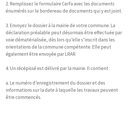
2. Remplissez le formulaire Cerfa avec les documents
énumérés sur le bordereau de documents qui y est joint.
3. Envoyez le dossier à la mairie de votre commune. La
déclaration préalable peut désormais être effectuée par
voie dématérialisée, dès lors qu’elle s’inscrit dans les
orientations de la commune compétente. Elle peut
également être envoyée par LRAR.
4. Un récépissé est délivré par la mairie. Il contient :
a. Le numéro d’enregistrement du dossier et des
informations sur la date à laquelle les travaux peuvent
être commencés.