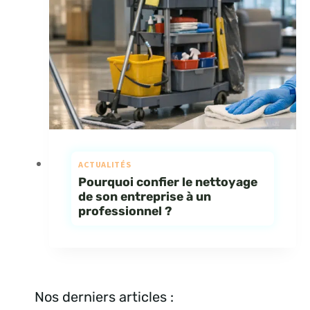
ACTUALITÉS
Pourquoi confier le nettoyage
de son entreprise à un
professionnel ?
Nos derniers articles :