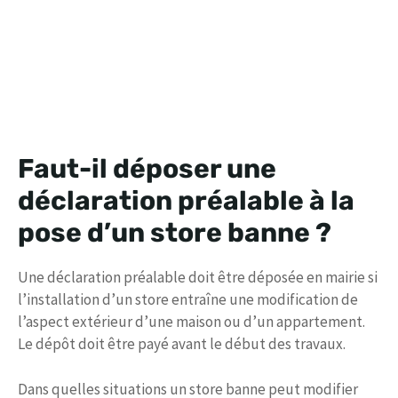
Faut-il déposer une
déclaration préalable à la
pose d’un store banne ?
Une déclaration préalable doit être déposée en mairie si
l’installation d’un store entraîne une modification de
l’aspect extérieur d’une maison ou d’un appartement.
Le dépôt doit être payé avant le début des travaux.
Dans quelles situations un store banne peut modifier