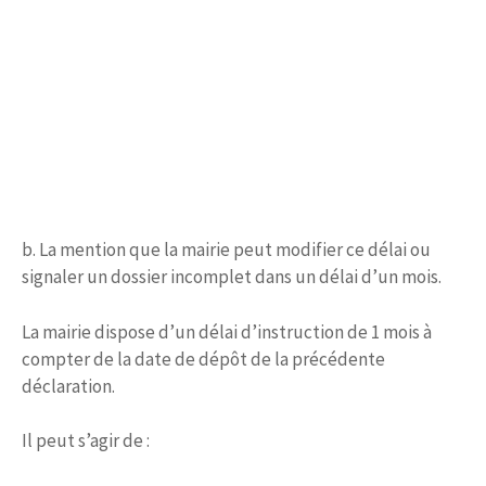
b. La mention que la mairie peut modifier ce délai ou
signaler un dossier incomplet dans un délai d’un mois.
La mairie dispose d’un délai d’instruction de 1 mois à
compter de la date de dépôt de la précédente
déclaration.
Il peut s’agir de :