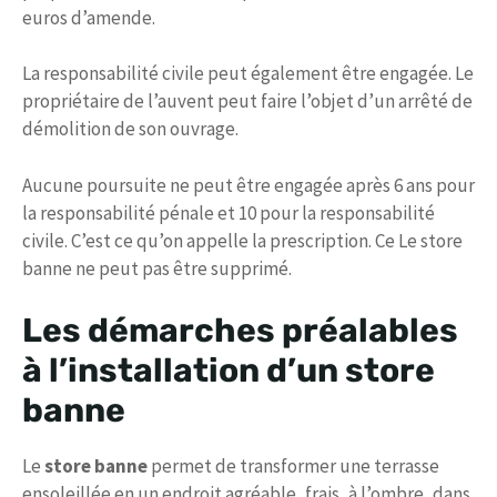
euros d’amende.
La responsabilité civile peut également être engagée. Le
propriétaire de l’auvent peut faire l’objet d’un arrêté de
démolition de son ouvrage.
Aucune poursuite ne peut être engagée après 6 ans pour
la responsabilité pénale et 10 pour la responsabilité
civile. C’est ce qu’on appelle la prescription. Ce Le store
banne ne peut pas être supprimé.
Les démarches préalables
à l’installation d’un store
banne
Le
store banne
permet de transformer une terrasse
ensoleillée en un endroit agréable, frais, à l’ombre, dans