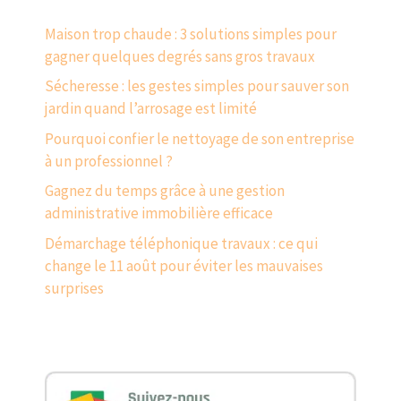
Maison trop chaude : 3 solutions simples pour
gagner quelques degrés sans gros travaux
Sécheresse : les gestes simples pour sauver son
jardin quand l’arrosage est limité
Pourquoi confier le nettoyage de son entreprise
à un professionnel ?
Gagnez du temps grâce à une gestion
administrative immobilière efficace
Démarchage téléphonique travaux : ce qui
change le 11 août pour éviter les mauvaises
surprises