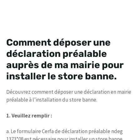
Comment déposer une
déclaration préalable
auprès de ma mairie pour
installer le store banne.
Découvrez comment déposer une déclaration en mairie
préalable à l’installation du store banne.
1. Veuillez remplir :
a. Le formulaire Cerfa de déclaration préalable ndeg
1373*08 est nécessaire pour installer un store banne