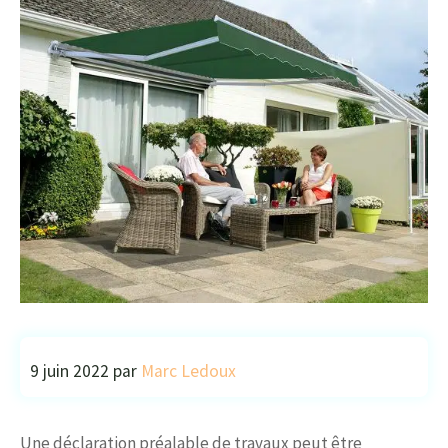
9 juin 2022
par
Marc Ledoux
Une déclaration préalable de travaux peut être