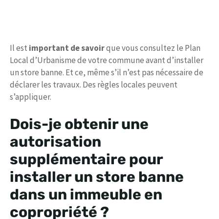
Il est
important de savoir
que vous consultez le Plan
Local d’Urbanisme de votre commune avant d’installer
un store banne. Et ce, même s’il n’est pas nécessaire de
déclarer les travaux. Des règles locales peuvent
s’appliquer.
Dois-je obtenir une
autorisation
supplémentaire pour
installer un store banne
dans un immeuble en
copropriété ?