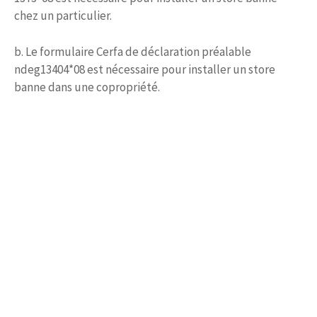
chez un particulier.
b. Le formulaire Cerfa de déclaration préalable
ndeg13404*08 est nécessaire pour installer un store
banne dans une copropriété.