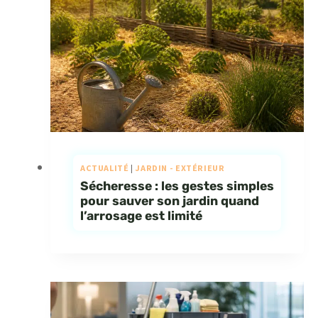
ACTUALITÉ
|
JARDIN - EXTÉRIEUR
Sécheresse : les gestes simples
pour sauver son jardin quand
l’arrosage est limité