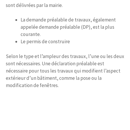
sont délivrées par la mairie.
La demande préalable de travaux, également
appelée demande préalable (DP), est la plus
courante.
Le permis de construire
Selon le type et l’ampleur des travaux, l’une ou les deux
sont nécessaires. Une déclaration préalable est
nécessaire pour tous les travaux qui modifient l’aspect
extérieur d’un bâtiment, comme la pose ou la
modification de fenêtres.