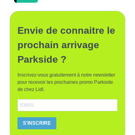
Envie de connaitre le
prochain arrivage
Parkside ?
Inscrivez-vous gratuitement à notre newsletter
pour recevoir les prochaines promo Parkside
de chez Lidl.
S'INSCRIRE