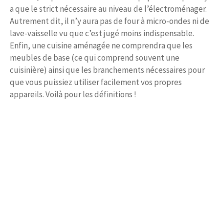
a que le strict nécessaire au niveau de l’électroménager.
Autrement dit, il n’y aura pas de four à micro-ondes ni de
lave-vaisselle vu que c’est jugé moins indispensable.
Enfin, une cuisine aménagée ne comprendra que les
meubles de base (ce qui comprend souvent une
cuisinière) ainsi que les branchements nécessaires pour
que vous puissiez utiliser facilement vos propres
appareils. Voilà pour les définitions !