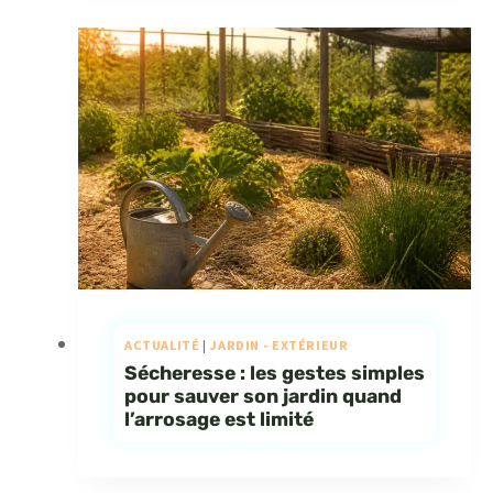
ACTUALITÉ
|
JARDIN - EXTÉRIEUR
Sécheresse : les gestes simples
pour sauver son jardin quand
l’arrosage est limité