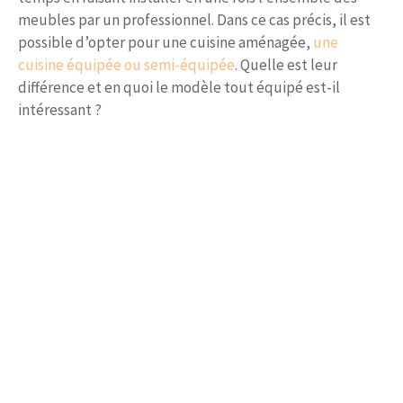
meubles par un professionnel. Dans ce cas précis, il est
possible d’opter pour une cuisine aménagée,
une
cuisine équipée ou semi-équipée
. Quelle est leur
différence et en quoi le modèle tout équipé est-il
intéressant ?