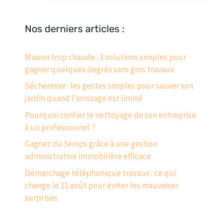
Nos derniers articles :
Maison trop chaude : 3 solutions simples pour
gagner quelques degrés sans gros travaux
Sécheresse : les gestes simples pour sauver son
jardin quand l’arrosage est limité
Pourquoi confier le nettoyage de son entreprise
à un professionnel ?
Gagnez du temps grâce à une gestion
administrative immobilière efficace
Démarchage téléphonique travaux : ce qui
change le 11 août pour éviter les mauvaises
surprises