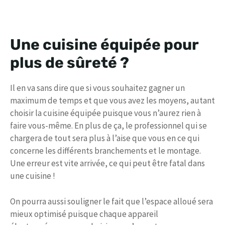
Une cuisine équipée pour
plus de sûreté ?
Il en va sans dire que si vous souhaitez gagner un
maximum de temps et que vous avez les moyens, autant
choisir la cuisine équipée puisque vous n’aurez rien à
faire vous-même. En plus de ça, le professionnel qui se
chargera de tout sera plus à l’aise que vous en ce qui
concerne les différents branchements et le montage.
Une erreur est vite arrivée, ce qui peut être fatal dans
une cuisine !
On pourra aussi souligner le fait que l’espace alloué sera
mieux optimisé puisque chaque appareil