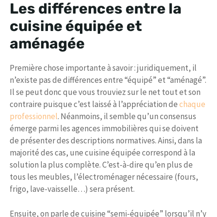
Les différences entre la
cuisine équipée et
aménagée
Première chose importante à savoir : juridiquement, il
n’existe pas de différences entre “équipé” et “aménagé”.
Il se peut donc que vous trouviez sur le net tout et son
contraire puisque c’est laissé à l’appréciation de
chaque
professionnel
. Néanmoins, il semble qu’un consensus
émerge parmi les agences immobilières qui se doivent
de présenter des descriptions normatives. Ainsi, dans la
majorité des cas, une cuisine équipée correspond à la
solution la plus complète. C’est-à-dire qu’en plus de
tous les meubles, l’électroménager nécessaire (fours,
frigo, lave-vaisselle…) sera présent.
Ensuite, on parle de cuisine “semi-équipée” lorsqu’il n’y