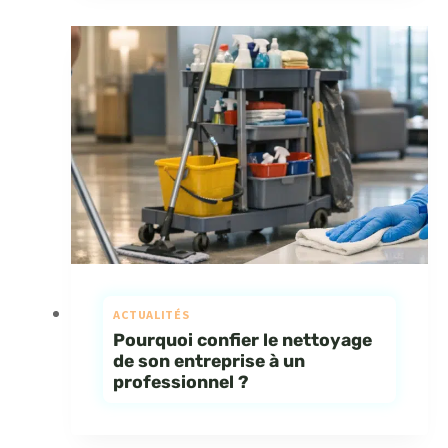
ACTUALITÉS
Pourquoi confier le nettoyage
de son entreprise à un
professionnel ?