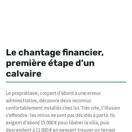
Le chantage financier,
première étape d’un
calvaire
Le propriétaire, croyant d’abord à une erreur
administrative, découvre deux inconnus
confortablement installés chez lui. Très vite, l’illusion
s’effondre : les intrus ne sont pas décidés à partir. Ils
exigent d’abord 15 000 € pour libérer la villa, puis
descendent à 11 000 € en pensant trouver un terrain