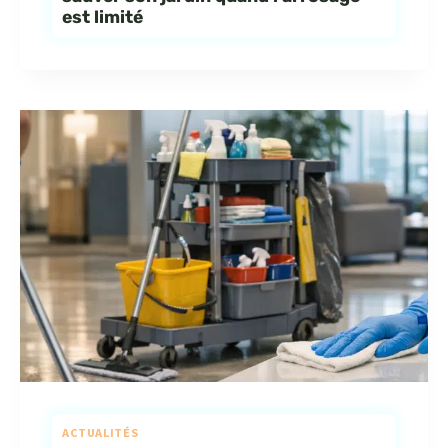
est limité
ACTUALITÉS