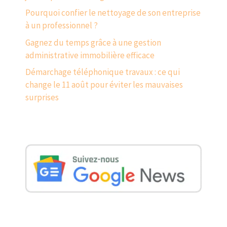
Pourquoi confier le nettoyage de son entreprise
à un professionnel ?
Gagnez du temps grâce à une gestion
administrative immobilière efficace
Démarchage téléphonique travaux : ce qui
change le 11 août pour éviter les mauvaises
surprises