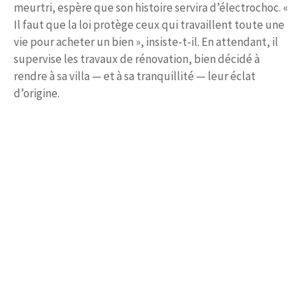
meurtri, espère que son histoire servira d’électrochoc. «
Il faut que la loi protège ceux qui travaillent toute une
vie pour acheter un bien », insiste-t-il. En attendant, il
supervise les travaux de rénovation, bien décidé à
rendre à sa villa — et à sa tranquillité — leur éclat
d’origine.