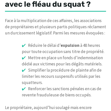
avec le fléau du
squat
?
Face à la multiplication de ces affaires, les associations
de propriétaires et plusieurs partis politiques réclament
un durcissement législatif. Parmi les mesures évoquées :
Réduire le délai d’
expulsion
à 48 heures
pour toute occupation sans titre de propriété.
Mettre en place un fonds d’indemnisation
dédié aux victimes pour les dégâts matériels.
Simplifier la procédure de plainte afin de
limiter les recours suspensifs utilisés par les
squatteurs.
Renforcer les sanctions pénales en cas de
revente frauduleuse de biens occupés.
Le propriétaire, aujourd’hui soulagé mais encore