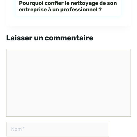
Pourquoi confier le nettoyage de son
entreprise à un professionnel ?
Laisser un commentaire
Commentaire
Nom