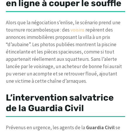
en ligne à couper le souffle
Alors que la négociation s’enlise, le scénario prend une
tournure rocambolesque : des
voisins
repèrent des
annonces immobilières proposant la villa à un prix
“d’aubaine”. Les photos publiées montrent la piscine
étincelante et les pièces spacieuses, comme si tout
appartenait réellement aux squatteurs. Sans l’alerte
lancée par le voisinage, un acheteur de bonne foi aurait
pu verser un acompte et se retrouver floué, ajoutant
une victime à cette chaîne d’arnaques.
L’intervention salvatrice
de la
Guardia Civil
Prévenus en urgence, les agents de la
Guardia Civil
se