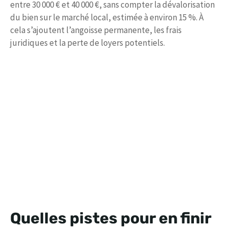
entre 30 000 € et 40 000 €, sans compter la dévalorisation
du bien sur le marché local, estimée à environ 15 %. À
cela s’ajoutent l’angoisse permanente, les frais
juridiques et la perte de loyers potentiels.
Quelles pistes pour en finir