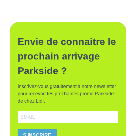
Envie de connaitre le
prochain arrivage
Parkside ?
Inscrivez-vous gratuitement à notre newsletter
pour recevoir les prochaines promo Parkside
de chez Lidl.
S'INSCRIRE