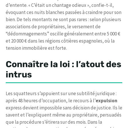
d’entente. « C’était un chantage odieux », confie-t-il,
évoquant ces nuits blanches passées à craindre pour son
bien. De tels montants ne sont pas rares : selon plusieurs
associations de propriétaires, le versement de
“dédommagements” oscille généralement entre 5 000 €
et 20 000 € dans les régions côtières espagnoles, où la
tension immobilière est forte.
Connaître la loi : l’atout des
intrus
Les squatteurs s’appuient sur une subtilité juridique :
après 48 heures d’occupation, le recours à l’
expulsion
express devient impossible sans décision de justice. Ils le
savent et l’expliquent même au propriétaire, persuadés
que la procédure s’étirera sur des mois. Dans la