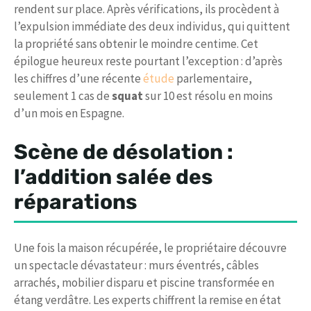
rendent sur place. Après vérifications, ils procèdent à
l’expulsion immédiate des deux individus, qui quittent
la propriété sans obtenir le moindre centime. Cet
épilogue heureux reste pourtant l’exception : d’après
les chiffres d’une récente
étude
parlementaire,
seulement 1 cas de
squat
sur 10 est résolu en moins
d’un mois en Espagne.
Scène de désolation :
l’addition salée des
réparations
Une fois la maison récupérée, le propriétaire découvre
un spectacle dévastateur : murs éventrés, câbles
arrachés, mobilier disparu et piscine transformée en
étang verdâtre. Les experts chiffrent la remise en état