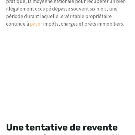
pratique, la moyenne nationale pour récupérer un bien
illégalement occupé dépasse souvent six mois, une
période durant laquelle le véritable propriétaire
continue à
payer
impôts, charges et prêts immobiliers.
Une tentative de revente