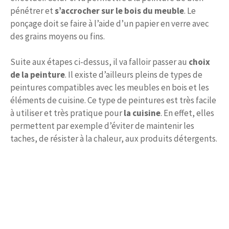
pénétrer et
s’accrocher sur le bois du meuble
. Le
ponçage doit se faire à l’aide d’un papier en verre avec
des grains moyens ou fins.
Suite aux étapes ci-dessus, il va falloir passer au
choix
de la peinture
. Il existe d’ailleurs pleins de types de
peintures compatibles avec les meubles en bois et les
éléments de cuisine. Ce type de peintures est très facile
à utiliser et très pratique pour
la cuisine
. En effet, elles
permettent par exemple d’éviter de maintenir les
taches, de résister à la chaleur, aux produits détergents.