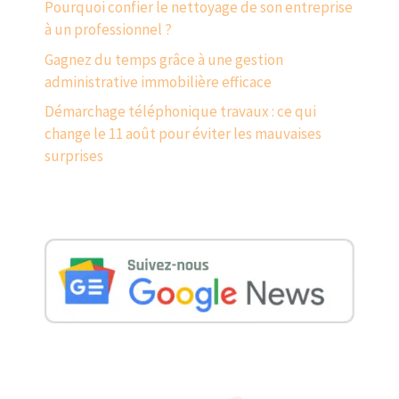
Pourquoi confier le nettoyage de son entreprise
à un professionnel ?
Gagnez du temps grâce à une gestion
administrative immobilière efficace
Démarchage téléphonique travaux : ce qui
change le 11 août pour éviter les mauvaises
surprises