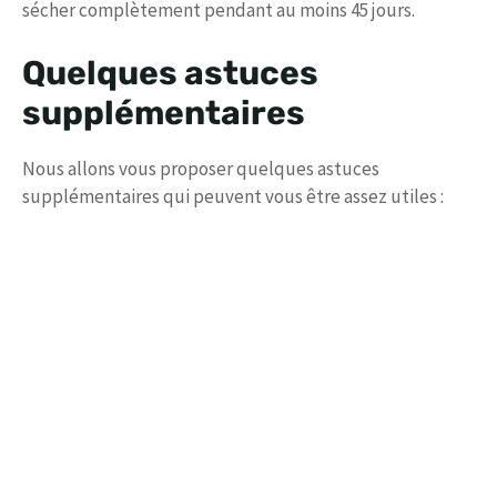
sécher complètement pendant au moins 45 jours.
Quelques astuces
supplémentaires
Nous allons vous proposer quelques astuces
supplémentaires qui peuvent vous être assez utiles :