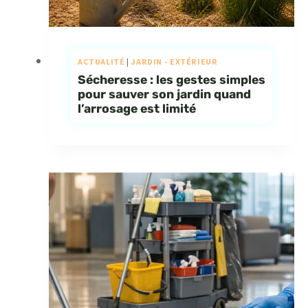
ACTUALITÉ
|
JARDIN - EXTÉRIEUR
Sécheresse : les gestes simples
pour sauver son jardin quand
l’arrosage est limité