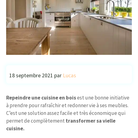
18 septembre 2021
par
Lucas
Repeindre une cuisine en bois
est une bonne initiative
à prendre pour rafraîchir et redonner vie à ses meubles.
C’est une solution assez facile et très économique qui
permet de complètement
transformer sa vielle
cuisine.