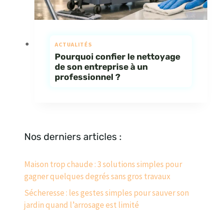
ACTUALITÉS
Pourquoi confier le nettoyage
de son entreprise à un
professionnel ?
Nos derniers articles :
Maison trop chaude : 3 solutions simples pour
gagner quelques degrés sans gros travaux
Sécheresse : les gestes simples pour sauver son
jardin quand l’arrosage est limité