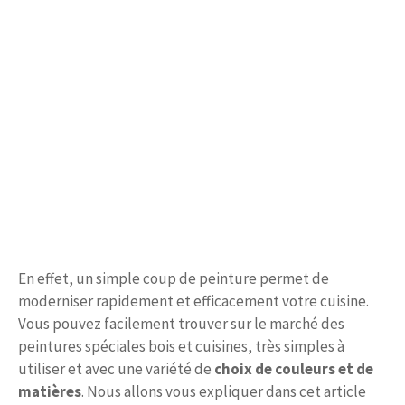
En effet, un simple coup de peinture permet de
moderniser rapidement et efficacement votre cuisine.
Vous pouvez facilement trouver sur le marché des
peintures spéciales bois et cuisines, très simples à
utiliser et avec une variété de
choix de couleurs et de
matières
. Nous allons vous expliquer dans cet article