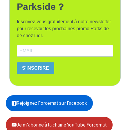
Parkside ?
Inscrivez-vous gratuitement à notre newsletter
pour recevoir les prochaines promo Parkside
de chez Lidl.
S'INSCRIRE
Rejoignez Forcemat sur Facebook
Je m'abonne à la chaine YouTube Forcemat