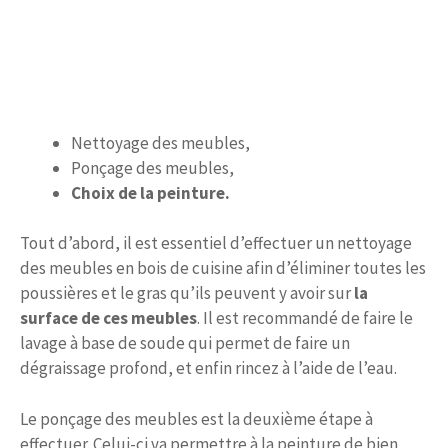
Nettoyage des meubles,
Ponçage des meubles,
Choix de la peinture.
Tout d’abord, il est essentiel d’effectuer un nettoyage
des meubles en bois de cuisine afin d’éliminer toutes les
poussières et le gras qu’ils peuvent y avoir sur
la
surface de ces meubles
. Il est recommandé de faire le
lavage à base de soude qui permet de faire un
dégraissage profond, et enfin rincez à l’aide de l’eau.
Le ponçage des meubles est la deuxième étape à
effectuer. Celui-ci va permettre à la peinture de bien