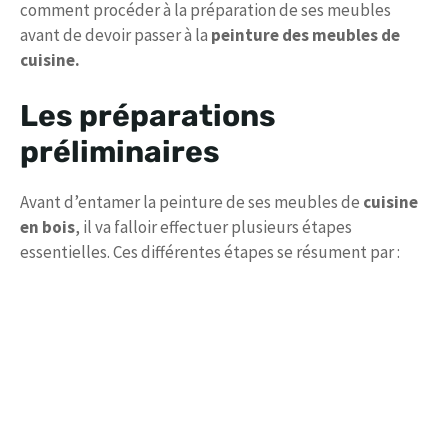
comment procéder à la préparation de ses meubles
avant de devoir passer à la
peinture des meubles de
cuisine.
Les préparations
préliminaires
Avant d’entamer la peinture de ses meubles de
cuisine
en bois
, il va falloir effectuer plusieurs étapes
essentielles. Ces différentes étapes se résument par :