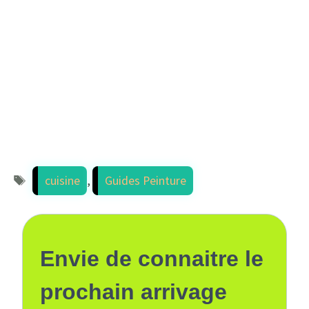
Étiquettes
cuisine
,
Guides Peinture
Envie de connaitre le
prochain arrivage