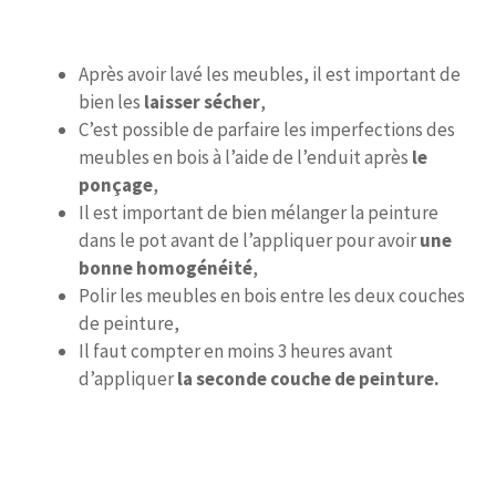
Après avoir lavé les meubles, il est important de
bien les
laisser sécher
,
C’est possible de parfaire les imperfections des
meubles en bois à l’aide de l’enduit après
le
ponçage
,
Il est important de bien mélanger la peinture
dans le pot avant de l’appliquer pour avoir
une
bonne homogénéité
,
Polir les meubles en bois entre les deux couches
de peinture,
Il faut compter en moins 3 heures avant
d’appliquer
la seconde couche de peinture.