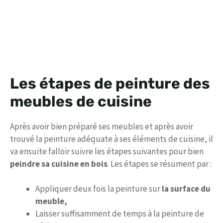
Les étapes de peinture des
meubles de cuisine
Après avoir bien préparé ses meubles et après avoir
trouvé la peinture adéquate à ses éléments de cuisine, il
va ensuite falloir suivre les étapes suivantes pour bien
peindre sa cuisine en bois
. Les étapes se résument par :
Appliquer deux fois la peinture sur
la surface du
meuble,
Laisser suffisamment de temps à la peinture de