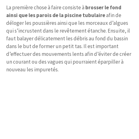
La première chose à faire consiste à
brosser le fond
ainsi que les parois de la piscine tubulaire
afin de
déloger les poussières ainsi que les morceaux d’algues
qui s’incrustent dans le revêtement étanche. Ensuite, il
faut balayer délicatement les débris au fond du bassin
dans le but de former un petit tas. Il est important
d’effectuer des mouvements lents afin d’éviter de créer
un courant ou des vagues qui pourraient éparpiller à
nouveau les impuretés.