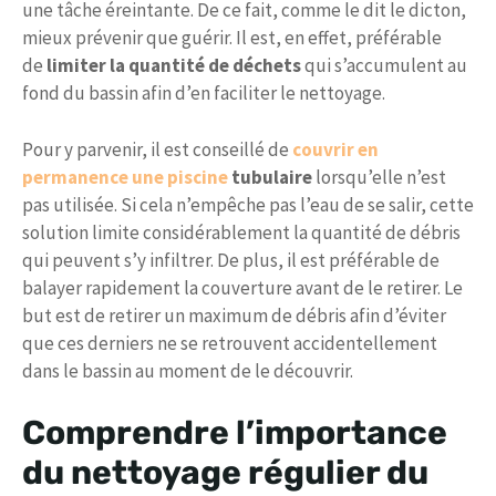
une tâche éreintante. De ce fait, comme le dit le dicton,
mieux prévenir que guérir. Il est, en effet, préférable
de
limiter la quantité de déchets
qui s’accumulent au
fond du bassin afin d’en faciliter le nettoyage.
Pour y parvenir, il est conseillé de
couvrir en
permanence une piscine
tubulaire
lorsqu’elle n’est
pas utilisée. Si cela n’empêche pas l’eau de se salir, cette
solution limite considérablement la quantité de débris
qui peuvent s’y infiltrer. De plus, il est préférable de
balayer rapidement la couverture avant de le retirer. Le
but est de retirer un maximum de débris afin d’éviter
que ces derniers ne se retrouvent accidentellement
dans le bassin au moment de le découvrir.
Comprendre l’importance
du nettoyage régulier du