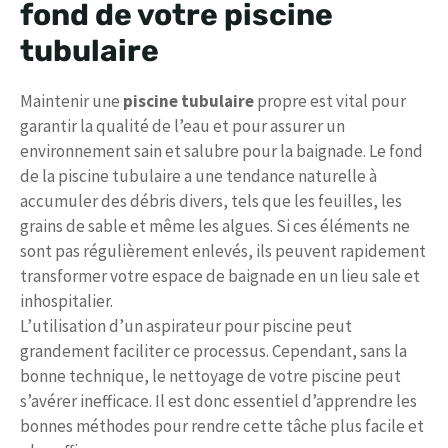
fond de votre piscine
tubulaire
Maintenir une
piscine tubulaire
propre est vital pour
garantir la qualité de l’eau et pour assurer un
environnement sain et salubre pour la baignade. Le fond
de la piscine tubulaire a une tendance naturelle à
accumuler des débris divers, tels que les feuilles, les
grains de sable et même les algues. Si ces éléments ne
sont pas régulièrement enlevés, ils peuvent rapidement
transformer votre espace de baignade en un lieu sale et
inhospitalier.
L’utilisation d’un aspirateur pour piscine peut
grandement faciliter ce processus. Cependant, sans la
bonne technique, le nettoyage de votre piscine peut
s’avérer inefficace. Il est donc essentiel d’apprendre les
bonnes méthodes pour rendre cette tâche plus facile et