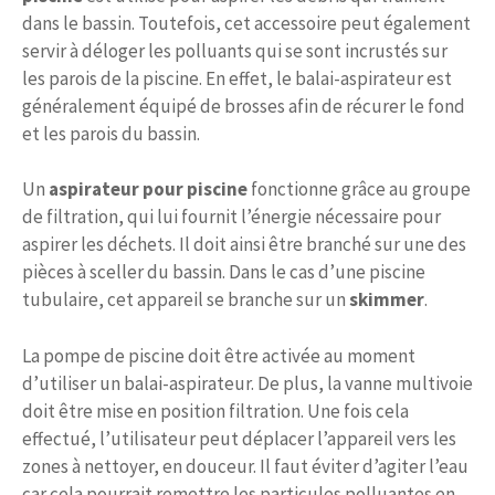
dans le bassin. Toutefois, cet accessoire peut également
servir à déloger les polluants qui se sont incrustés sur
les parois de la piscine. En effet, le balai-aspirateur est
généralement équipé de brosses afin de récurer le fond
et les parois du bassin.
Un
aspirateur pour piscine
fonctionne grâce au groupe
de filtration, qui lui fournit l’énergie nécessaire pour
aspirer les déchets. Il doit ainsi être branché sur une des
pièces à sceller du bassin. Dans le cas d’une piscine
tubulaire, cet appareil se branche sur un
skimmer
.
La pompe de piscine doit être activée au moment
d’utiliser un balai-aspirateur. De plus, la vanne multivoie
doit être mise en position filtration. Une fois cela
effectué, l’utilisateur peut déplacer l’appareil vers les
zones à nettoyer, en douceur. Il faut éviter d’agiter l’eau
car cela pourrait remettre les particules polluantes en