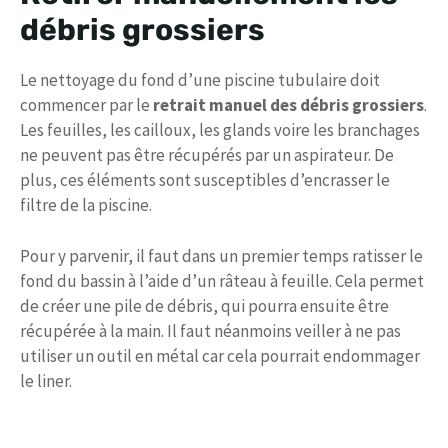
débris grossiers
Le nettoyage du fond d’une piscine tubulaire doit
commencer par le
retrait manuel des débris grossiers
.
Les feuilles, les cailloux, les glands voire les branchages
ne peuvent pas être récupérés par un aspirateur. De
plus, ces éléments sont susceptibles d’encrasser le
filtre de la piscine.
Pour y parvenir, il faut dans un premier temps ratisser le
fond du bassin à l’aide d’un râteau à feuille. Cela permet
de créer une pile de débris, qui pourra ensuite être
récupérée à la main. Il faut néanmoins veiller à ne pas
utiliser un outil en métal car cela pourrait endommager
le liner.