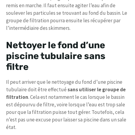
remis en marche. Il faut ensuite agiter l’eau afin de
soulever les particules se trouvant au fond du bassin. Le
groupe de filtration pourra ensuite les récupérer par
l’intermédiaire des skimmers.
Nettoyer le fond d’une
piscine tubulaire sans
filtre
Il peut arriver que le nettoyage du fond d’une piscine
tubulaire doit être effectué
sans utiliser le groupe de
filtration
. Cela est notamment le cas lorsque le bassin
est dépourvu de filtre, voire lorsque l’eau est trop sale
pour que la filtration puisse tout gérer. Toutefois, cela
n’est pas une excuse pour laisser sa piscine dans un sale
état.