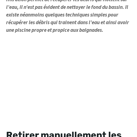
l’eau, il n’est pas évident de nettoyer le fond du bassin. Il
existe néanmoins quelques techniques simples pour
récupérer les débris qui trainent dans l’eau et ainsi avoir
une piscine propre et propice aux baignades.
Retirer manuellement les