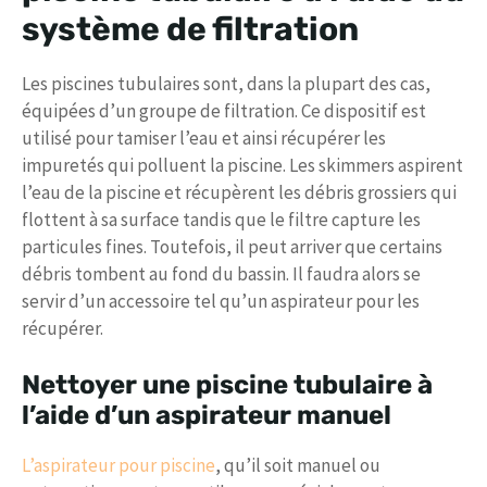
système de filtration
Les piscines tubulaires sont, dans la plupart des cas,
équipées d’un groupe de filtration. Ce dispositif est
utilisé pour tamiser l’eau et ainsi récupérer les
impuretés qui polluent la piscine. Les skimmers aspirent
l’eau de la piscine et récupèrent les débris grossiers qui
flottent à sa surface tandis que le filtre capture les
particules fines. Toutefois, il peut arriver que certains
débris tombent au fond du bassin. Il faudra alors se
servir d’un accessoire tel qu’un aspirateur pour les
récupérer.
Nettoyer une piscine tubulaire à
l’aide d’un aspirateur manuel
L’aspirateur pour piscine
, qu’il soit manuel ou