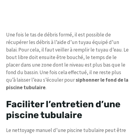
Une fois le tas de débris formé, il est possible de
récupérer les débris à l’aide d’un tuyau équipé d’un
balai. Pour cela, il faut veiller à remplir le tuyau d’eau. Le
bout libre doit ensuite être bouché, le temps de le
placer dans une zone dont le niveau est plus bas que le
fond du bassin. Une fois cela effectué, il ne reste plus
qu’à laisser l’eau s’écouler pour
siphonner le fond de la
piscine tubulaire
.
Faciliter l’entretien d’une
piscine tubulaire
Le nettoyage manuel d’une piscine tubulaire peut être