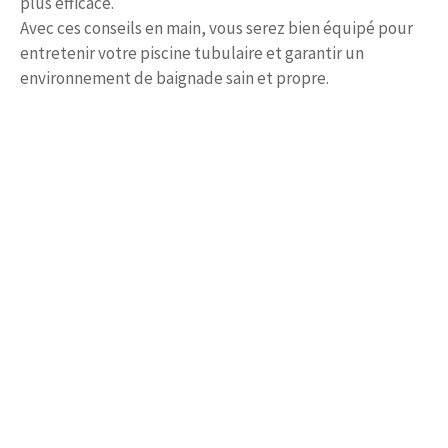
plus efficace.
Avec ces conseils en main, vous serez bien équipé pour
entretenir votre piscine tubulaire et garantir un
environnement de baignade sain et propre.