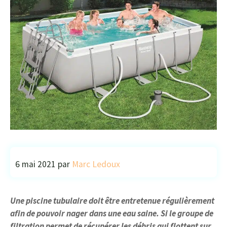
6 mai 2021
par
Marc Ledoux
Une piscine tubulaire doit être entretenue régulièrement
afin de pouvoir nager dans une eau saine. Si le groupe de
filtration permet de récupérer les débris qui flottent sur