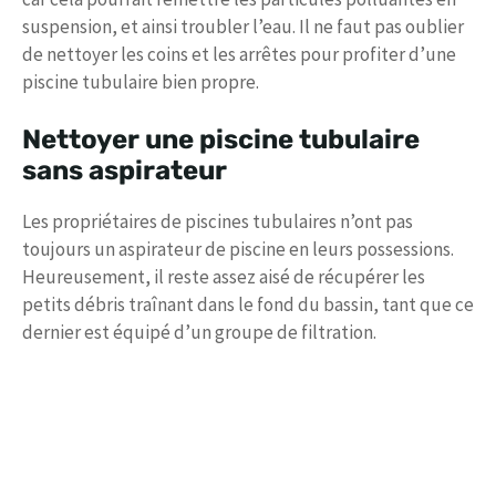
suspension, et ainsi troubler l’eau. Il ne faut pas oublier
de nettoyer les coins et les arrêtes pour profiter d’une
piscine tubulaire bien propre.
Nettoyer une piscine tubulaire
sans aspirateur
Les propriétaires de piscines tubulaires n’ont pas
toujours un aspirateur de piscine en leurs possessions.
Heureusement, il reste assez aisé de récupérer les
petits débris traînant dans le fond du bassin, tant que ce
dernier est équipé d’un groupe de filtration.