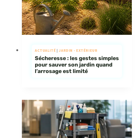
ACTUALITÉ
|
JARDIN - EXTÉRIEUR
Sécheresse : les gestes simples
pour sauver son jardin quand
l’arrosage est limité