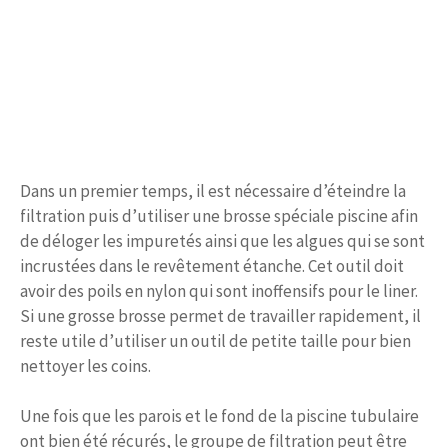
Dans un premier temps, il est nécessaire d’éteindre la
filtration puis d’utiliser une brosse spéciale piscine afin
de déloger les impuretés ainsi que les algues qui se sont
incrustées dans le revêtement étanche. Cet outil doit
avoir des poils en nylon qui sont inoffensifs pour le liner.
Si une grosse brosse permet de travailler rapidement, il
reste utile d’utiliser un outil de petite taille pour bien
nettoyer les coins.
Une fois que les parois et le fond de la piscine tubulaire
ont bien été récurés, le groupe de filtration peut être