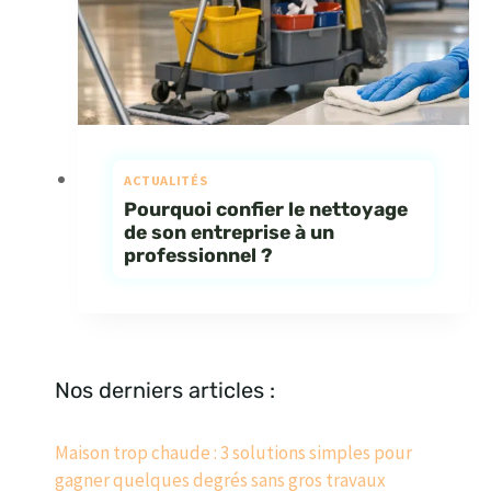
ACTUALITÉS
Pourquoi confier le nettoyage
de son entreprise à un
professionnel ?
Nos derniers articles :
Maison trop chaude : 3 solutions simples pour
gagner quelques degrés sans gros travaux