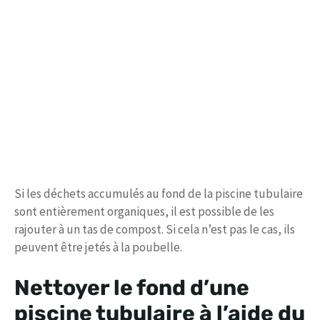
Si les déchets accumulés au fond de la piscine tubulaire
sont entièrement organiques, il est possible de les
rajouter à un tas de compost. Si cela n’est pas le cas, ils
peuvent être jetés à la poubelle.
Nettoyer le fond d’une
piscine tubulaire à l’aide du