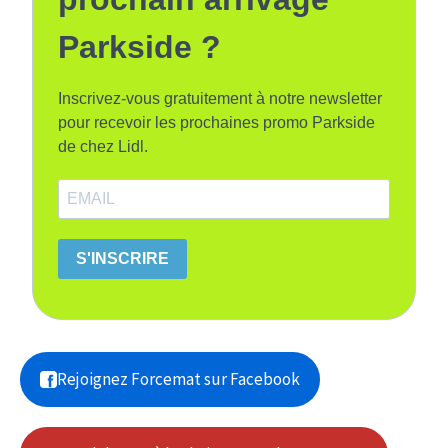
Parkside ?
Inscrivez-vous gratuitement à notre newsletter
pour recevoir les prochaines promo Parkside
de chez Lidl.
S'INSCRIRE
Rejoignez Forcemat sur Facebook