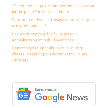
Sécheresse : les gestes simples pour sauver son
jardin quand l’arrosage est limité
Pourquoi confier le nettoyage de son entreprise
à un professionnel ?
Gagnez du temps grâce à une gestion
administrative immobilière efficace
Démarchage téléphonique travaux : ce qui
change le 11 août pour éviter les mauvaises
surprises