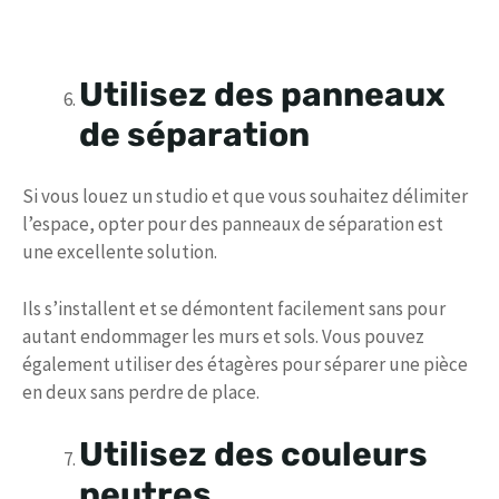
Utilisez des panneaux
de séparation
Si vous louez un studio et que vous souhaitez délimiter
l’espace, opter pour des panneaux de séparation est
une excellente solution.
Ils s’installent et se démontent facilement sans pour
autant endommager les murs et sols. Vous pouvez
également utiliser des étagères pour séparer une pièce
en deux sans perdre de place.
Utilisez des couleurs
neutres