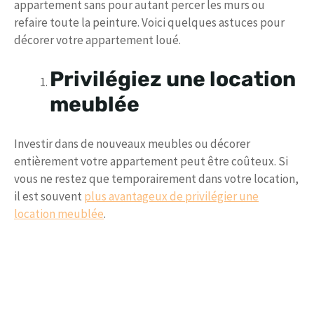
appartement sans pour autant percer les murs ou
refaire toute la peinture. Voici quelques astuces pour
décorer votre appartement loué.
Privilégiez une location
meublée
Investir dans de nouveaux meubles ou décorer
entièrement votre appartement peut être coûteux. Si
vous ne restez que temporairement dans votre location,
il est souvent
plus avantageux de privilégier une
location meublée
.