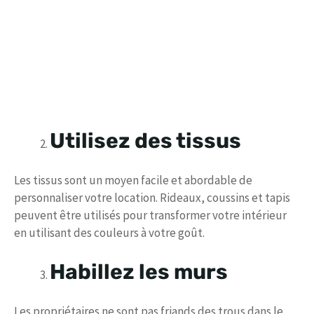
Utilisez des tissus
Les tissus sont un moyen facile et abordable de
personnaliser votre location. Rideaux, coussins et tapis
peuvent être utilisés pour transformer votre intérieur
en utilisant des couleurs à votre goût.
Habillez les murs
Les propriétaires ne sont pas friands des trous dans le