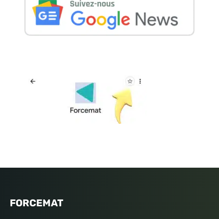
FORCEMAT