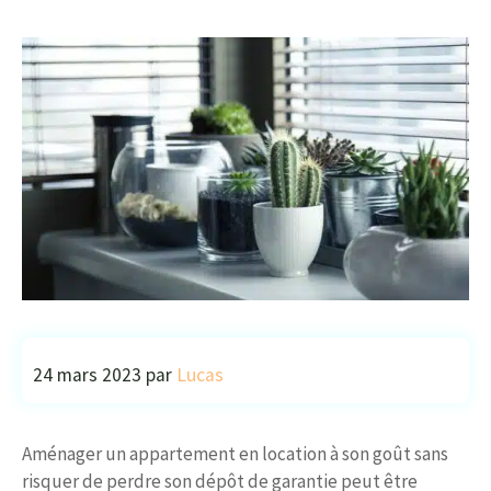
24 mars 2023
par
Lucas
Aménager un appartement en location à son goût sans
risquer de perdre son dépôt de garantie peut être