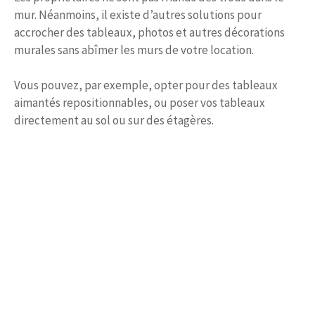
mur. Néanmoins, il existe d’autres solutions pour
accrocher des tableaux, photos et autres décorations
murales sans abîmer les murs de votre location.
Vous pouvez, par exemple, opter pour des tableaux
aimantés repositionnables, ou poser vos tableaux
directement au sol ou sur des étagères.