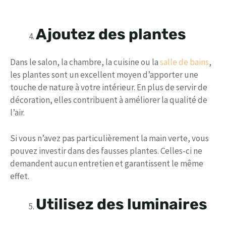
Ajoutez des plantes
Dans le salon, la chambre, la cuisine ou la
salle de bains
,
les plantes sont un excellent moyen d’apporter une
touche de nature à votre intérieur. En plus de servir de
décoration, elles contribuent à améliorer la qualité de
l’air.
Si vous n’avez pas particulièrement la main verte, vous
pouvez investir dans des fausses plantes. Celles-ci ne
demandent aucun entretien et garantissent le même
effet.
Utilisez des luminaires