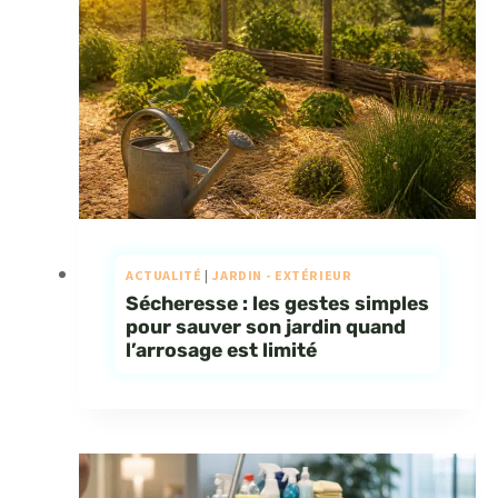
ACTUALITÉ
|
JARDIN - EXTÉRIEUR
Sécheresse : les gestes simples
pour sauver son jardin quand
l’arrosage est limité