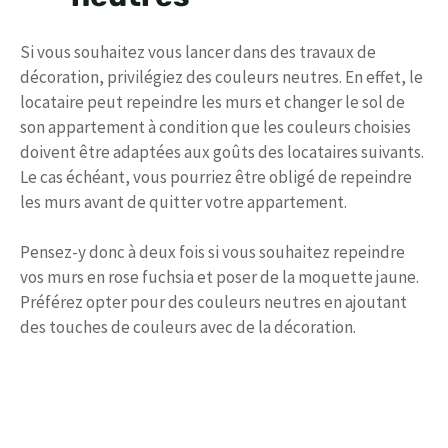
Si vous souhaitez vous lancer dans des travaux de
décoration, privilégiez des couleurs neutres. En effet, le
locataire peut repeindre les murs et changer le sol de
son appartement à condition que les couleurs choisies
doivent être adaptées aux goûts des locataires suivants.
Le cas échéant, vous pourriez être obligé de repeindre
les murs avant de quitter votre appartement.
Pensez-y donc à deux fois si vous souhaitez repeindre
vos murs en rose fuchsia et poser de la moquette jaune.
Préférez opter pour des couleurs neutres en ajoutant
des touches de couleurs avec de la décoration.