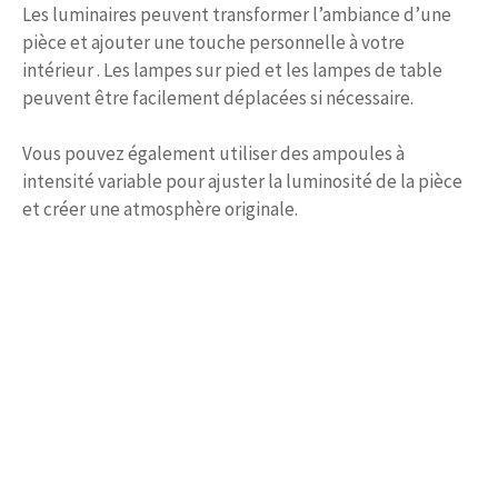
Les luminaires peuvent transformer l’ambiance d’une
pièce et ajouter une touche personnelle à votre
intérieur . Les lampes sur pied et les lampes de table
peuvent être facilement déplacées si nécessaire.
Vous pouvez également utiliser des ampoules à
intensité variable pour ajuster la luminosité de la pièce
et créer une atmosphère originale.