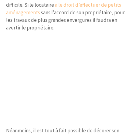
difficile. Si le locataire
a le droit d’effectuer de petits
aménagements
sans l’accord de son propriétaire, pour
les travaux de plus grandes envergures il faudra en
avertir le propriétaire.
Néanmoins, il est tout à fait possible de décorer son