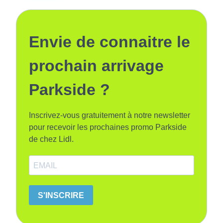
Envie de connaitre le
prochain arrivage
Parkside ?
Inscrivez-vous gratuitement à notre newsletter
pour recevoir les prochaines promo Parkside
de chez Lidl.
S'INSCRIRE