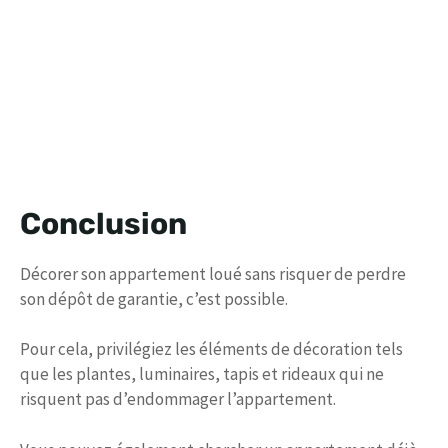
Conclusion
Décorer son appartement loué sans risquer de perdre
son dépôt de garantie, c’est possible.
Pour cela, privilégiez les éléments de décoration tels
que les plantes, luminaires, tapis et rideaux qui ne
risquent pas d’endommager l’appartement.