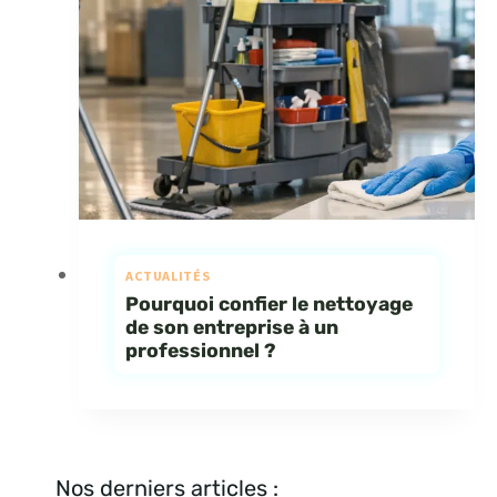
ACTUALITÉS
Pourquoi confier le nettoyage
de son entreprise à un
professionnel ?
Nos derniers articles :