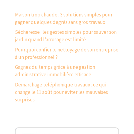
Maison trop chaude : 3 solutions simples pour
gagner quelques degrés sans gros travaux
Sécheresse : les gestes simples pour sauver son
jardin quand l’arrosage est limité
Pourquoi confier le nettoyage de son entreprise
à un professionnel ?
Gagnez du temps grâce à une gestion
administrative immobilière efficace
Démarchage téléphonique travaux : ce qui
change le 11 août pour éviter les mauvaises
surprises