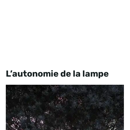
L’autonomie de la lampe