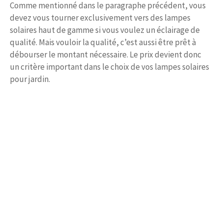
Comme mentionné dans le paragraphe précédent, vous
devez vous tourner exclusivement vers des lampes
solaires haut de gamme si vous voulez un éclairage de
qualité. Mais vouloir la qualité, c’est aussi être prêt à
débourser le montant nécessaire. Le prix devient donc
un critère important dans le choix de vos lampes solaires
pour jardin.