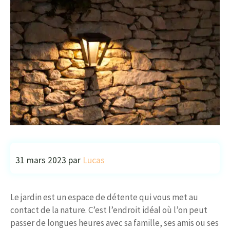
31 mars 2023
par
Lucas
Le jardin est un espace de détente qui vous met au
contact de la nature. C’est l’endroit idéal où l’on peut
passer de longues heures avec sa famille, ses amis ou ses