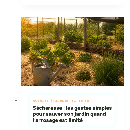
ACTUALITÉ
|
JARDIN - EXTÉRIEUR
Sécheresse : les gestes simples
pour sauver son jardin quand
l’arrosage est limité