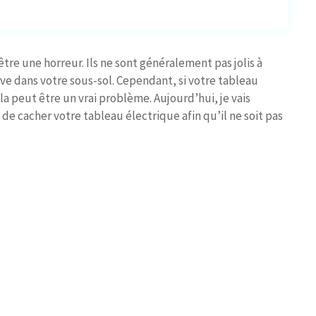
tre une horreur. Ils ne sont généralement pas jolis à
ouve dans votre sous-sol. Cependant, si votre tableau
la peut être un vrai problème. Aujourd’hui, je vais
de cacher votre tableau électrique afin qu’il ne soit pas