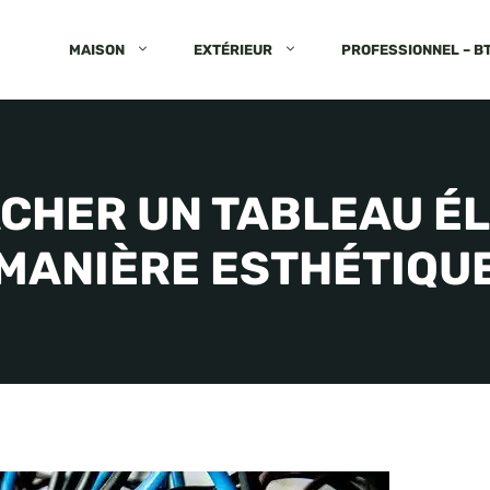
MAISON
EXTÉRIEUR
PROFESSIONNEL – B
CHER UN TABLEAU ÉL
MANIÈRE ESTHÉTIQU