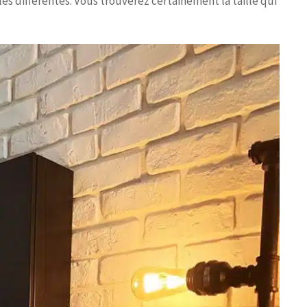
lles différentes. Vous trouverez certainement la taille qui