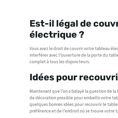
Est-il légal de couv
électrique ?
Vous avez le droit de couvrir votre tableau élect
interférer avec l’ouverture de la porte du tab
complet à tous les disjoncteurs.
Idées pour recouvri
Maintenant que l’on a balayé la question de la 
de décoration possible pour embellir votre tab
quelques bonnes idées pour recouvrir le table
préférence et de l’endroit où se trouve votre t