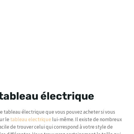
 tableau électrique
 tableau électrique que vous pouvez acheter si vous
ur le
tableau electrique
lui-même. Il existe de nombreux
acile de trouver celui qui correspond à votre style de