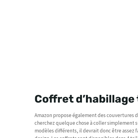
Coffret d’habillage
Amazon propose également des couvertures de
cherchez quelque chose à coller simplement s
modèles différents, il devrait donc être assez f