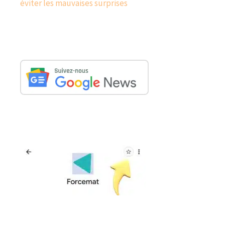
éviter les mauvaises surprises