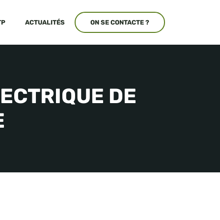
TP
ACTUALITÉS
ON SE CONTACTE ?
ECTRIQUE DE
E