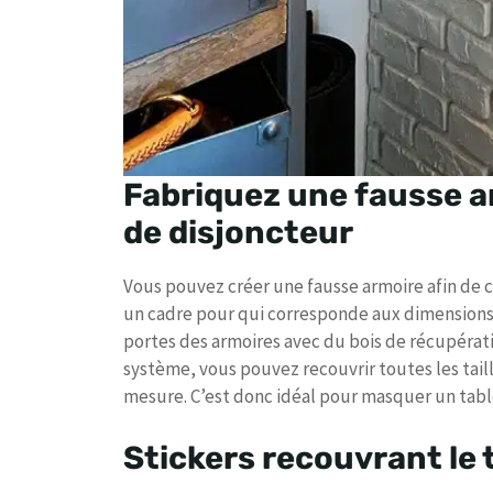
Fabriquez une fausse ar
de disjoncteur
Vous pouvez créer une fausse armoire afin de ca
un cadre pour qui corresponde aux dimensions
portes des armoires avec du bois de récupérati
système, vous pouvez recouvrir toutes les tail
mesure. C’est donc idéal pour masquer un tabl
Stickers recouvrant le 