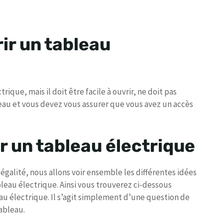
rir un tableau
rique, mais il doit être facile à ouvrir, ne doit pas
leau et vous devez vous assurer que vous avez un accès
r un tableau électrique
légalité, nous allons voir ensemble les différentes idées
leau électrique. Ainsi vous trouverez ci-dessous
au électrique. Il s’agit simplement d’une question de
ableau.