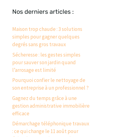
Nos derniers articles :
Maison trop chaude : 3 solutions
simples pour gagner quelques
degrés sans gros travaux
Sécheresse : les gestes simples
pour sauver son jardin quand
l’arrosage est limité
Pourquoi confier le nettoyage de
son entreprise à un professionnel ?
Gagnez du temps grâce à une
gestion administrative immobilière
efficace
Démarchage téléphonique travaux
: ce qui change le 11 août pour