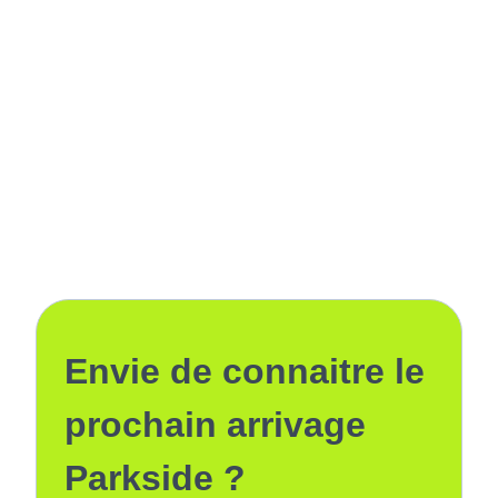
Envie de connaitre le
prochain arrivage
Parkside ?