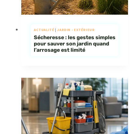
ACTUALITÉ
|
JARDIN - EXTÉRIEUR
Sécheresse : les gestes simples
pour sauver son jardin quand
l’arrosage est limité