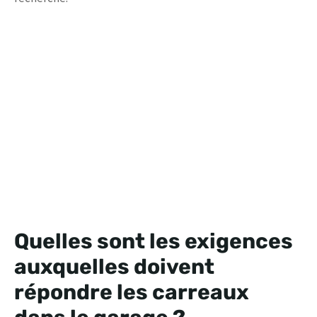
Quelles sont les exigences
auxquelles doivent
répondre les carreaux