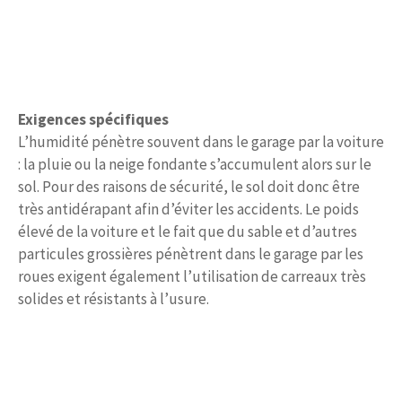
Exigences spécifiques
L’humidité pénètre souvent dans le garage par la voiture
: la pluie ou la neige fondante s’accumulent alors sur le
sol. Pour des raisons de sécurité, le sol doit donc être
très antidérapant afin d’éviter les accidents. Le poids
élevé de la voiture et le fait que du sable et d’autres
particules grossières pénètrent dans le garage par les
roues exigent également l’utilisation de carreaux très
solides et résistants à l’usure.