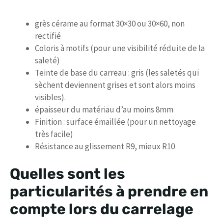
grès cérame au format 30×30 ou 30×60, non
rectifié
Coloris à motifs (pour une visibilité réduite de la
saleté)
Teinte de base du carreau : gris (les saletés qui
sèchent deviennent grises et sont alors moins
visibles).
épaisseur du matériau d’au moins 8mm
Finition : surface émaillée (pour un nettoyage
très facile)
Résistance au glissement R9, mieux R10
Quelles sont les
particularités à prendre en
compte lors du carrelage