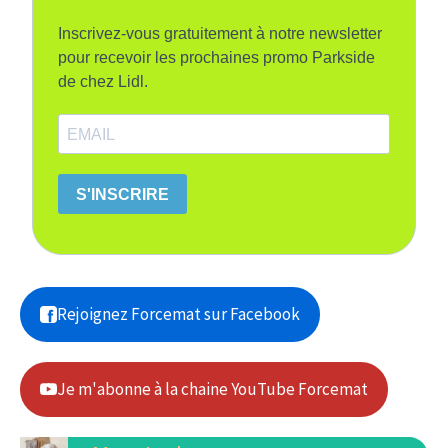
Inscrivez-vous gratuitement à notre newsletter
pour recevoir les prochaines promo Parkside
de chez Lidl.
S'INSCRIRE
Rejoignez Forcemat sur Facebook
Je m'abonne à la chaine YouTube Forcemat