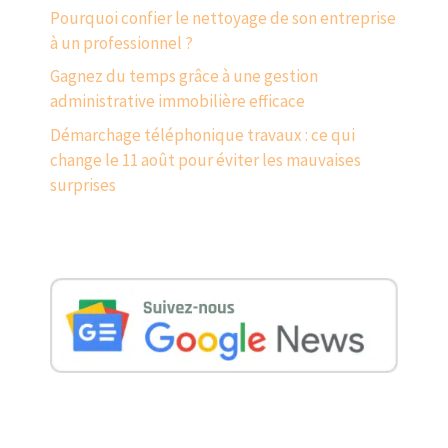
Pourquoi confier le nettoyage de son entreprise
à un professionnel ?
Gagnez du temps grâce à une gestion
administrative immobilière efficace
Démarchage téléphonique travaux : ce qui
change le 11 août pour éviter les mauvaises
surprises