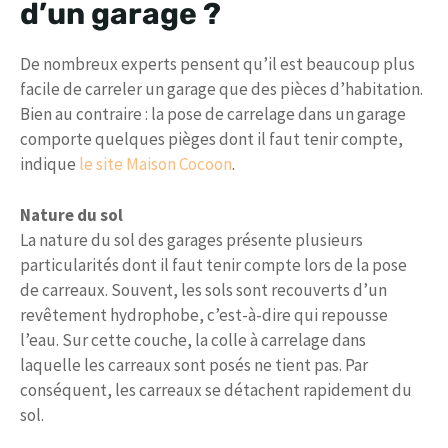
d’un garage ?
De nombreux experts pensent qu’il est beaucoup plus
facile de carreler un garage que des pièces d’habitation.
Bien au contraire : la pose de carrelage dans un garage
comporte quelques pièges dont il faut tenir compte,
indique
le site Maison Cocoon
.
Nature du sol
La nature du sol des garages présente plusieurs
particularités dont il faut tenir compte lors de la pose
de carreaux. Souvent, les sols sont recouverts d’un
revêtement hydrophobe, c’est-à-dire qui repousse
l’eau. Sur cette couche, la colle à carrelage dans
laquelle les carreaux sont posés ne tient pas. Par
conséquent, les carreaux se détachent rapidement du
sol.