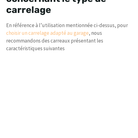
carrelage
En référence à l’utilisation mentionnée ci-dessus, pour
choisir un carrelage adapté au garage
, nous
recommandons des carreaux présentant les
caractéristiques suivantes