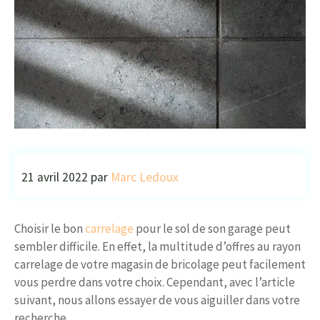
21 avril 2022
par
Marc Ledoux
Choisir le bon
carrelage
pour le sol de son garage peut
sembler difficile. En effet, la multitude d’offres au rayon
carrelage de votre magasin de bricolage peut facilement
vous perdre dans votre choix. Cependant, avec l’article
suivant, nous allons essayer de vous aiguiller dans votre
recherche.