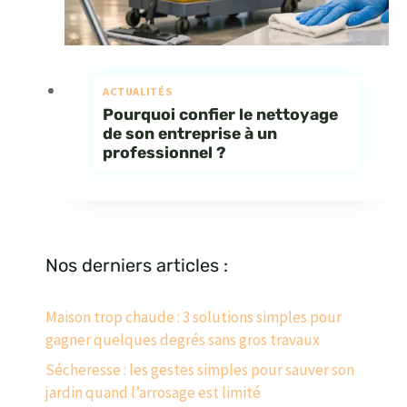
ACTUALITÉS
Pourquoi confier le nettoyage
de son entreprise à un
professionnel ?
Nos derniers articles :
Maison trop chaude : 3 solutions simples pour
gagner quelques degrés sans gros travaux
Sécheresse : les gestes simples pour sauver son
jardin quand l’arrosage est limité