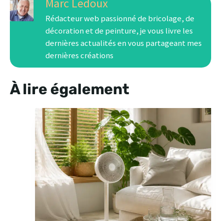
Marc Ledoux
Rédacteur web passionné de bricolage, de
décoration et de peinture, je vous livre les
dernières actualités en vous partageant mes
dernières créations
À lire également