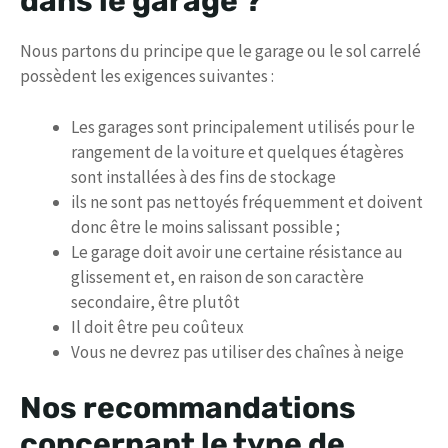
dans le garage ?
Nous partons du principe que le garage ou le sol carrelé
possèdent les exigences suivantes :
Les garages sont principalement utilisés pour le
rangement de la voiture et quelques étagères
sont installées à des fins de stockage
ils ne sont pas nettoyés fréquemment et doivent
donc être le moins salissant possible ;
Le garage doit avoir une certaine résistance au
glissement et, en raison de son caractère
secondaire, être plutôt
Il doit être peu coûteux
Vous ne devrez pas utiliser des chaînes à neige
Nos recommandations
concernant le type de