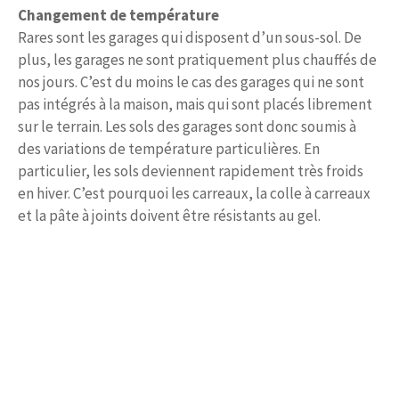
Changement de température
Rares sont les garages qui disposent d’un sous-sol. De
plus, les garages ne sont pratiquement plus chauffés de
nos jours. C’est du moins le cas des garages qui ne sont
pas intégrés à la maison, mais qui sont placés librement
sur le terrain. Les sols des garages sont donc soumis à
des variations de température particulières. En
particulier, les sols deviennent rapidement très froids
en hiver. C’est pourquoi les carreaux, la colle à carreaux
et la pâte à joints doivent être résistants au gel.