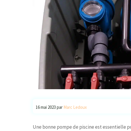
16 mai 2023
par
Marc Ledoux
Une bonne pompe de piscine est essentielle pou