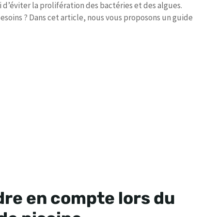
 d’éviter la prolifération des bactéries et des algues.
esoins ? Dans cet article, nous vous proposons un guide
dre en compte lors du