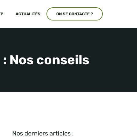
TP
ACTUALITÉS
ON SE CONTACTE ?
 : Nos conseils
Nos derniers articles :