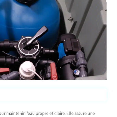
r maintenir l’eau propre et claire. Elle assure une