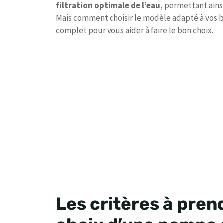
filtration optimale de l’eau
, permettant ainsi
Mais comment choisir le modèle adapté à vos b
complet pour vous aider à faire le bon choix.
Les critères à pren