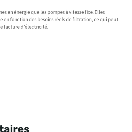
es en énergie que les pompes à vitesse fixe. Elles
en fonction des besoins réels de filtration, ce qui peut
 facture d’électricité.
taires