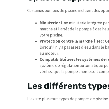
Certaines pompes de piscine incluent des opti
Minuterie :
Une minuterie intégrée pe
marche et l’arrêt de la pompe à des heu
votre piscine.
Protection contre la marche à sec :
Ce
lorsqu’il n’y a pas assez d’eau dans le
au moteur.
Compatibilité avec les systèmes de r
système de régulation automatique pour
vérifiez que la pompe choisie soit compa
Les différents type
Il existe plusieurs types de pompes de piscine 