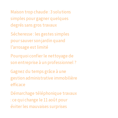
Maison trop chaude : 3 solutions
simples pour gagner quelques
degrés sans gros travaux
Sécheresse : les gestes simples
pour sauver son jardin quand
l’arrosage est limité
Pourquoi confier le nettoyage de
son entreprise à un professionnel ?
Gagnez du temps grâce à une
gestion administrative immobilière
efficace
Démarchage téléphonique travaux
: ce qui change le 11 août pour
éviter les mauvaises surprises