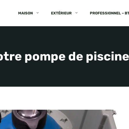
MAISON
EXTÉRIEUR
PROFESSIONNEL – B
otre pompe de piscine