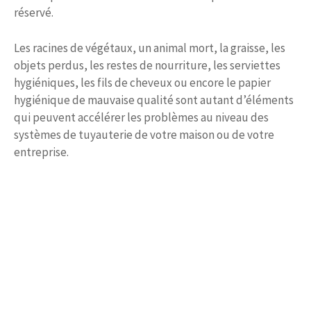
réservé.
Les racines de végétaux, un animal mort, la graisse, les
objets perdus, les restes de nourriture, les serviettes
hygiéniques, les fils de cheveux ou encore le papier
hygiénique de mauvaise qualité sont autant d’éléments
qui peuvent accélérer les problèmes au niveau des
systèmes de tuyauterie de votre maison ou de votre
entreprise.