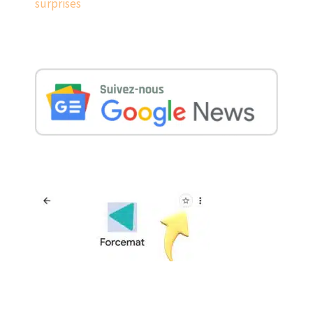
surprises