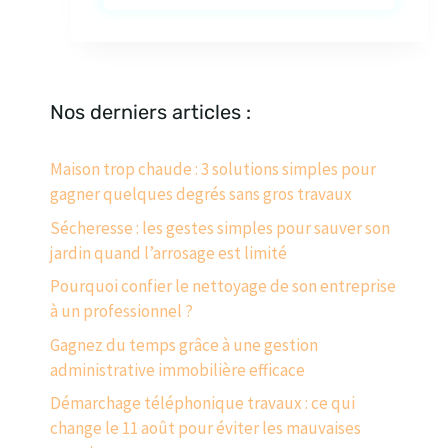
Nos derniers articles :
Maison trop chaude : 3 solutions simples pour
gagner quelques degrés sans gros travaux
Sécheresse : les gestes simples pour sauver son
jardin quand l’arrosage est limité
Pourquoi confier le nettoyage de son entreprise
à un professionnel ?
Gagnez du temps grâce à une gestion
administrative immobilière efficace
Démarchage téléphonique travaux : ce qui
change le 11 août pour éviter les mauvaises