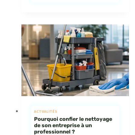
ACTUALITÉS
Pourquoi confier le nettoyage
de son entreprise à un
professionnel ?