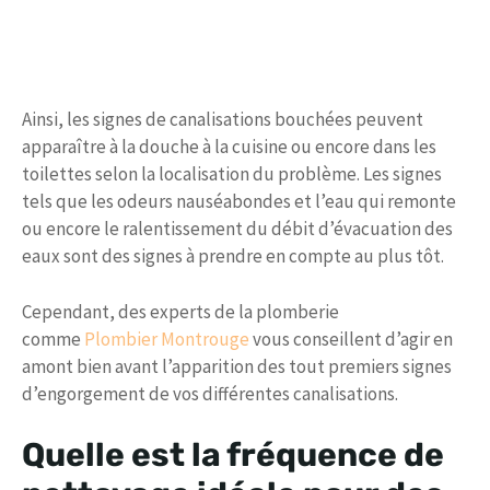
Ainsi, les signes de canalisations bouchées peuvent
apparaître à la douche à la cuisine ou encore dans les
toilettes selon la localisation du problème. Les signes
tels que les odeurs nauséabondes et l’eau qui remonte
ou encore le ralentissement du débit d’évacuation des
eaux sont des signes à prendre en compte au plus tôt.
Cependant, des experts de la plomberie
comme
Plombier Montrouge
vous conseillent d’agir en
amont bien avant l’apparition des tout premiers signes
d’engorgement de vos différentes canalisations.
Quelle est la fréquence de