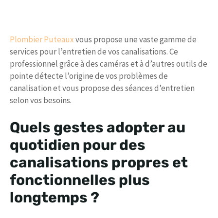
Plombier Puteaux
vous propose une vaste gamme de
services pour l’entretien de vos canalisations. Ce
professionnel grâce à des caméras et à d’autres outils de
pointe détecte l’origine de vos problèmes de
canalisation et vous propose des séances d’entretien
selon vos besoins.
Quels gestes adopter au
quotidien pour des
canalisations propres et
fonctionnelles plus
longtemps ?