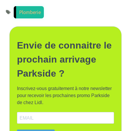
Étiquettes
Plomberie
Envie de connaitre le
prochain arrivage
Parkside ?
Inscrivez-vous gratuitement à notre newsletter
pour recevoir les prochaines promo Parkside
de chez Lidl.