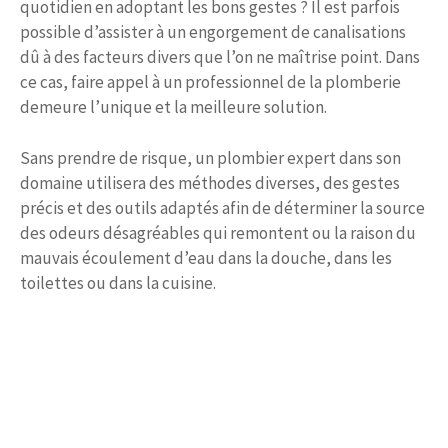
quotidien en adoptant les bons gestes ? Il est parfois
possible d’assister à un engorgement de canalisations
dû à des facteurs divers que l’on ne maîtrise point. Dans
ce cas, faire appel à un professionnel de la plomberie
demeure l’unique et la meilleure solution.
Sans prendre de risque, un plombier expert dans son
domaine utilisera des méthodes diverses, des gestes
précis et des outils adaptés afin de déterminer la source
des odeurs désagréables qui remontent ou la raison du
mauvais écoulement d’eau dans la douche, dans les
toilettes ou dans la cuisine.