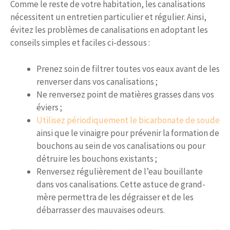
Comme le reste de votre habitation, les canalisations
nécessitent un entretien particulier et régulier. Ainsi,
évitez les problèmes de canalisations en adoptant les
conseils simples et faciles ci-dessous :
Prenez soin de filtrer toutes vos eaux avant de les
renverser dans vos canalisations ;
Ne renversez point de matières grasses dans vos
éviers ;
Utilisez périodiquement le bicarbonate de soude
ainsi que le vinaigre pour prévenir la formation de
bouchons au sein de vos canalisations ou pour
détruire les bouchons existants ;
Renversez régulièrement de l’eau bouillante
dans vos canalisations. Cette astuce de grand-
mère permettra de les dégraisser et de les
débarrasser des mauvaises odeurs.