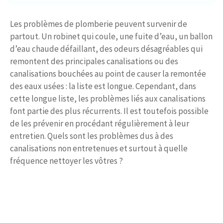
Les problèmes de plomberie peuvent survenir de
partout. Un robinet qui coule, une fuite d’eau, un ballon
d’eau chaude défaillant, des odeurs désagréables qui
remontent des principales canalisations ou des
canalisations bouchées au point de causer la remontée
des eaux usées : la liste est longue. Cependant, dans
cette longue liste, les problèmes liés aux canalisations
font partie des plus récurrents. Il est toutefois possible
de les prévenir en procédant régulièrement à leur
entretien. Quels sont les problèmes dus à des
canalisations non entretenues et surtout à quelle
fréquence nettoyer les vôtres ?