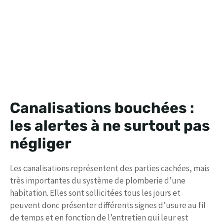
Canalisations bouchées :
les alertes à ne surtout pas
négliger
Les canalisations représentent des parties cachées, mais
très importantes du système de plomberie d’une
habitation. Elles sont sollicitées tous les jours et
peuvent donc présenter différents signes d’usure au fil
de temps et en fonction de l’entretien qui leur est