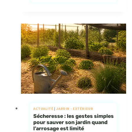
ACTUALITÉ
|
JARDIN - EXTÉRIEUR
Sécheresse : les gestes simples
pour sauver son jardin quand
l’arrosage est limité