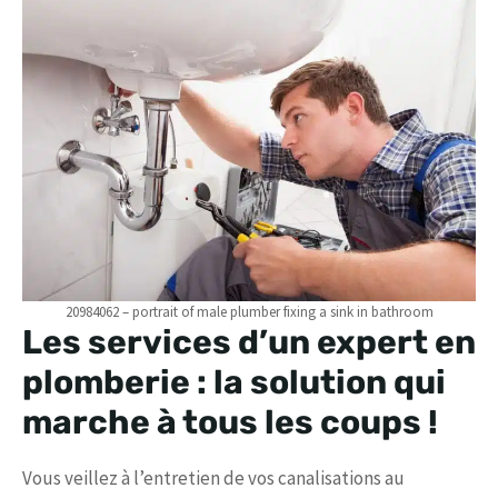
20984062 – portrait of male plumber fixing a sink in bathroom
Les services d’un expert en
plomberie : la solution qui
marche à tous les coups !
Vous veillez à l’entretien de vos canalisations au