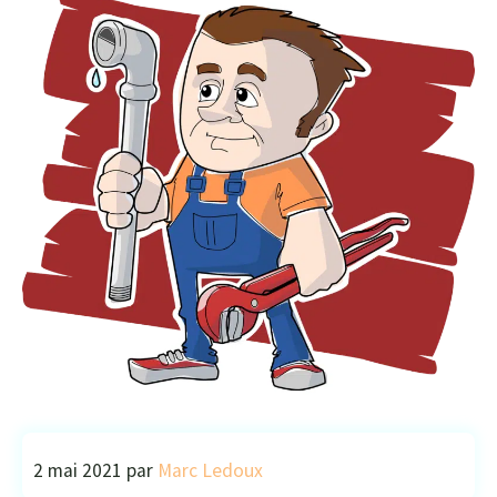
2 mai 2021
par
Marc Ledoux