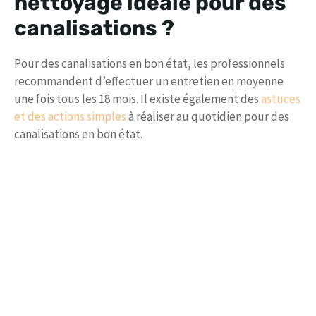
nettoyage idéale pour des
canalisations ?
Pour des canalisations en bon état, les professionnels
recommandent d’effectuer un entretien en moyenne
une fois tous les 18 mois. Il existe également des
astuces
et des actions simples
à réaliser au quotidien pour des
canalisations en bon état.