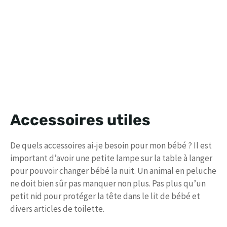
Accessoires utiles
De quels accessoires ai-je besoin pour mon bébé ? Il est
important d’avoir une petite lampe sur la table à langer
pour pouvoir changer bébé la nuit. Un animal en peluche
ne doit bien sûr pas manquer non plus. Pas plus qu’un
petit nid pour protéger la tête dans le lit de bébé et
divers articles de toilette.