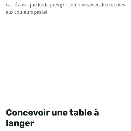
cassé ainsi que les laques gris combinés avec des textiles
aux couleurs pastel.
Concevoir une table à
langer