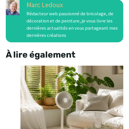
Marc Ledoux
Rédacteur web passionné de bricolage, de
décoration et de peinture, je vous livre les
dernières actualités en vous partageant mes
dernières créations
À lire également