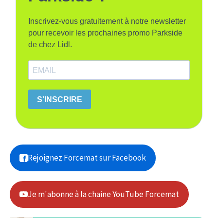
Inscrivez-vous gratuitement à notre newsletter
pour recevoir les prochaines promo Parkside
de chez Lidl.
S'INSCRIRE
Rejoignez Forcemat sur Facebook
Je m'abonne à la chaine YouTube Forcemat