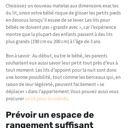
Choisissez un nouveau matelas aux dimensions exactes
du lit, sinon votre bébé risque de glisser les petits pieds
en dessous lorsqu’il essaie de se lever. Les lits pour
bébés ne doivent pas « grandir avec », car l’expérience
montre que la plupart des enfants passent à des lits
plus grands (190 cm ou 200 cm) à l’âge de 3 ans.
Bon à savoir : Au début, outre le bébé, les parents
souhaitent eux aussi savoir leur petit tout près d’eux à
tout moment. Les lits d’appoint pour la nuit sont donc
une bonne possibilité, tout comme les berceaux qui, en
raison de leur légèreté, peuvent facilement « se
déplacer » dans l’appartement. Vous pouvez aussi vous
procurer
un lit pour le cododo
.
Prévoir un espace de
rangement suffisant