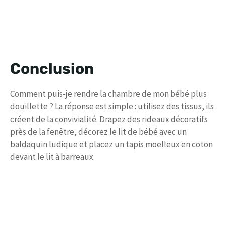
Conclusion
Comment puis-je rendre la chambre de mon bébé plus
douillette ? La réponse est simple : utilisez des tissus, ils
créent de la convivialité. Drapez des rideaux décoratifs
près de la fenêtre, décorez le lit de bébé avec un
baldaquin ludique et placez un tapis moelleux en coton
devant le lit à barreaux.