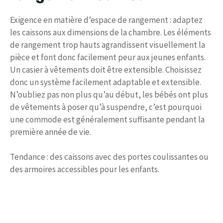
Exigence en matière d’espace de rangement : adaptez
les caissons aux dimensions de la chambre. Les éléments
de rangement trop hauts agrandissent visuellement la
pièce et font donc facilement peur aux jeunes enfants.
Un casier à vêtements doit être extensible. Choisissez
donc un système facilement adaptable et extensible.
N’oubliez pas non plus qu’au début, les bébés ont plus
de vêtements à poser qu’à suspendre, c’est pourquoi
une commode est généralement suffisante pendant la
première année de vie.
Tendance : des caissons avec des portes coulissantes ou
des armoires accessibles pour les enfants.