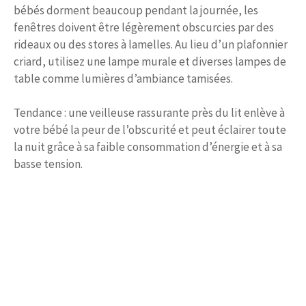
bébés dorment beaucoup pendant la journée, les
fenêtres doivent être légèrement obscurcies par des
rideaux ou des stores à lamelles. Au lieu d’un plafonnier
criard, utilisez une lampe murale et diverses lampes de
table comme lumières d’ambiance tamisées.
Tendance : une veilleuse rassurante près du lit enlève à
votre bébé la peur de l’obscurité et peut éclairer toute
la nuit grâce à sa faible consommation d’énergie et à sa
basse tension.