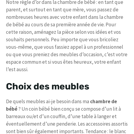
Notre règle d’or dans la chambre de bébé : en tant que
parent, et surtout en tant que mère, vous passez de
nombreuses heures avec votre enfant dans la chambre
de bébé au cours de sa première année de vie. Pour
cette raison, aménagez la pièce selon vos idées et vos
souhaits personnels. Peu importe que vous bricoliez
vous-même, que vous fassiez appel à un professionnel
ou que vous preniez des meubles d’occasion, c’est votre
espace commun et si vous êtes heureux, votre enfant
l’est aussi.
Choix des meubles
De quels meubles ai-je besoin dans ma
chambre de
bébé
? Un coin bébé bien conçu se compose d’un lit à
barreaux ou/et d’un couffin, d’une table à langer et
éventuellement d’une penderie. Les accessoires assortis
sont bien sûr également importants. Tendance : le blanc