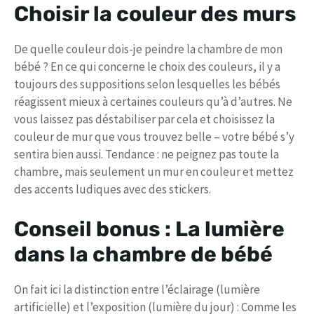
Choisir la couleur des murs
De quelle couleur dois-je peindre la chambre de mon
bébé ? En ce qui concerne le choix des couleurs, il y a
toujours des suppositions selon lesquelles les bébés
réagissent mieux à certaines couleurs qu’à d’autres. Ne
vous laissez pas déstabiliser par cela et choisissez la
couleur de mur que vous trouvez belle – votre bébé s’y
sentira bien aussi. Tendance : ne peignez pas toute la
chambre, mais seulement un mur en couleur et mettez
des accents ludiques avec des stickers.
Conseil bonus : La lumière
dans la chambre de bébé
On fait ici la distinction entre l’éclairage (lumière
artificielle) et l’exposition (lumière du jour) : Comme les