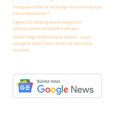
Pourquoi confier le nettoyage de son entreprise
à un professionnel ?
Gagnez du temps grâce à une gestion
administrative immobilière efficace
Démarchage téléphonique travaux : ce qui
change le 11 août pour éviter les mauvaises
surprises