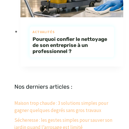
ACTUALITÉS
Pourquoi confier le nettoyage
de son entreprise à un
professionnel ?
Nos derniers articles :
Maison trop chaude : 3 solutions simples pour
gagner quelques degrés sans gros travaux
Sécheresse : les gestes simples pour sauver son
jardin quand l’arrosage est limité