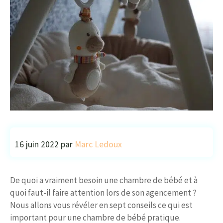
16 juin 2022
par
Marc Ledoux
De quoi a vraiment besoin une chambre de bébé et à
quoi faut-il faire attention lors de son agencement ?
Nous allons vous révéler en sept conseils ce qui est
important pour une chambre de bébé pratique.