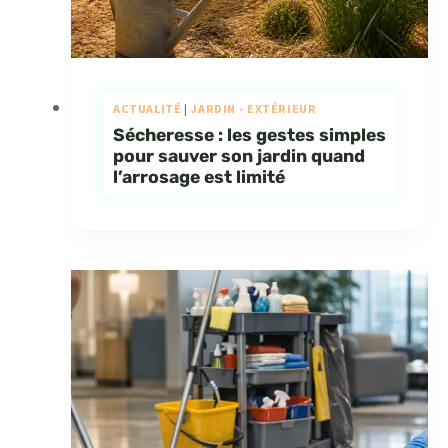
ACTUALITÉ
|
JARDIN - EXTÉRIEUR
Sécheresse : les gestes simples
pour sauver son jardin quand
l’arrosage est limité