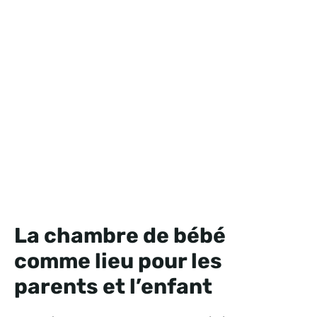
La chambre de bébé
comme lieu pour les
parents et l’enfant