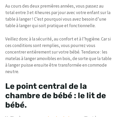
Au cours des deux premières années, vous passez au
total entre 3 et 4 heures par jour avec votre enfant sur la
table à langer ! C’est pourquoi vous avez besoin d’une
table à langer qui soit pratique et fonctionnelle.
Veillez donc à la sécurité, au confort et à l’hygiène. Car si
ces conditions sont remplies, vous pourrez vous
concentrer entièrement sur votre bébé. Tendance : les
matelas à langer amovibles en bois, de sorte que la table
à langer puisse ensuite être transformée en commode
neutre.
Le point central de la
chambre de bébé : le lit de
bébé.